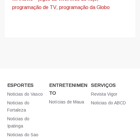
programação de TV, programação da Globo
ESPORTES
ENTRETENIMEN
SERVIÇOS
TO
Noticias do Vasco
Revista Vigor
Notícias de Maua
Noticias do
Noticias do ABCD
Fortaleza
Noticias do
Ipatinga
Noticias do Sao