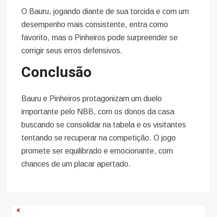
O Bauru, jogando diante de sua torcida e com um
desempenho mais consistente, entra como
favorito, mas o Pinheiros pode surpreender se
corrigir seus erros defensivos.
Conclusão
Bauru e Pinheiros protagonizam um duelo
importante pelo NBB, com os donos da casa
buscando se consolidar na tabela e os visitantes
tentando se recuperar na competição. O jogo
promete ser equilibrado e emocionante, com
chances de um placar apertado.
Navegação