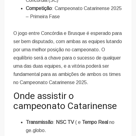
Concórdia (SC)
Competição
: Campeonato Catarinense 2025
– Primeira Fase
O jogo entre Concórdia e Brusque é esperado para
ser bem disputado, com ambas as equipes lutando
por uma melhor posição no campeonato. O
equilíbrio será a chave para o sucesso de qualquer
uma das duas equipes, e a vitória poderá ser
fundamental para as ambições de ambos os times
no Campeonato Catarinense 2025.
Onde assistir o
campeonato Catarinense
Transmissão
:
NSC TV
( e
Tempo Real
no
ge.globo.