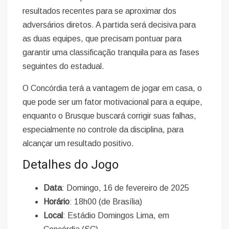
resultados recentes para se aproximar dos
adversários diretos. A partida será decisiva para
as duas equipes, que precisam pontuar para
garantir uma classificação tranquila para as fases
seguintes do estadual.
O Concórdia terá a vantagem de jogar em casa, o
que pode ser um fator motivacional para a equipe,
enquanto o Brusque buscará corrigir suas falhas,
especialmente no controle da disciplina, para
alcançar um resultado positivo.
Detalhes do Jogo
Data
: Domingo, 16 de fevereiro de 2025
Horário
: 18h00 (de Brasília)
Local
: Estádio Domingos Lima, em