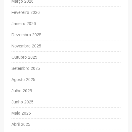
Março 2026
Fevereiro 2026
Janeiro 2026
Dezembro 2025
Novembro 2025
Outubro 2025
Setembro 2025
Agosto 2025
Julho 2025
Junho 2025
Maio 2025
Abril 2025