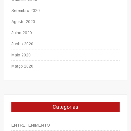
Setembro 2020
Agosto 2020
Julho 2020
Junho 2020
Maio 2020
Março 2020
Categorias
ENTRETENIMENTO