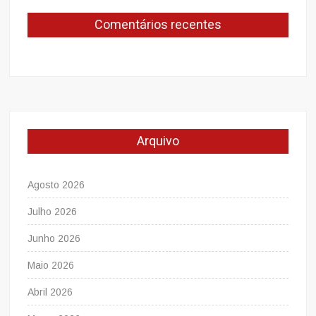
Comentários recentes
Arquivo
Agosto 2026
Julho 2026
Junho 2026
Maio 2026
Abril 2026