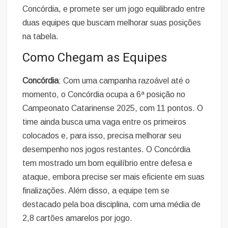
Concórdia, e promete ser um jogo equilibrado entre
duas equipes que buscam melhorar suas posições
na tabela.
Como Chegam as Equipes
Concórdia
: Com uma campanha razoável até o
momento, o Concórdia ocupa a 6ª posição no
Campeonato Catarinense 2025, com 11 pontos. O
time ainda busca uma vaga entre os primeiros
colocados e, para isso, precisa melhorar seu
desempenho nos jogos restantes. O Concórdia
tem mostrado um bom equilíbrio entre defesa e
ataque, embora precise ser mais eficiente em suas
finalizações. Além disso, a equipe tem se
destacado pela boa disciplina, com uma média de
2,8 cartões amarelos por jogo.