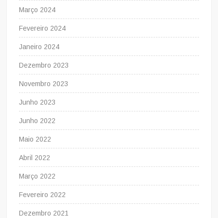
Março 2024
Fevereiro 2024
Janeiro 2024
Dezembro 2023
Novembro 2023
Junho 2023
Junho 2022
Maio 2022
Abril 2022
Março 2022
Fevereiro 2022
Dezembro 2021