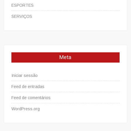
ESPORTES
SERVIÇOS
Meta
Iniciar sessão
Feed de entradas
Feed de comentários
WordPress.org