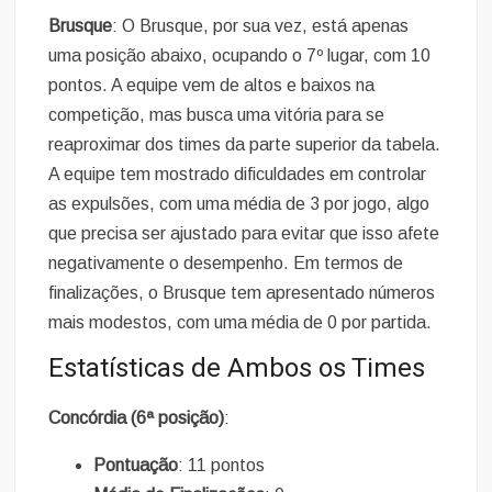
Brusque
: O Brusque, por sua vez, está apenas
uma posição abaixo, ocupando o 7º lugar, com 10
pontos. A equipe vem de altos e baixos na
competição, mas busca uma vitória para se
reaproximar dos times da parte superior da tabela.
A equipe tem mostrado dificuldades em controlar
as expulsões, com uma média de 3 por jogo, algo
que precisa ser ajustado para evitar que isso afete
negativamente o desempenho. Em termos de
finalizações, o Brusque tem apresentado números
mais modestos, com uma média de 0 por partida.
Estatísticas de Ambos os Times
Concórdia (6ª posição)
:
Pontuação
: 11 pontos