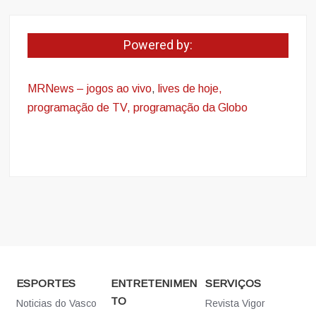
Powered by:
MRNews – jogos ao vivo
,
lives de hoje,
programação de TV, programação da Globo
ESPORTES
ENTRETENIMEN
SERVIÇOS
TO
Noticias do Vasco
Revista Vigor