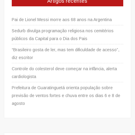
Artigos recentes
Pai de Lionel Messi morre aos 68 anos na Argentina
Sedurb divulga programação religiosa nos cemitérios
públicos da Capital para o Dia dos Pais
“Brasileiro gosta de ler, mas tem dificuldade de acesso”,
diz escritor
Controle do colesterol deve começar na infância, alerta
cardiologista
Prefeitura de Guaratinguetá orienta população sobre
previsão de ventos fortes e chuva entre os dias 6 e 8 de
agosto