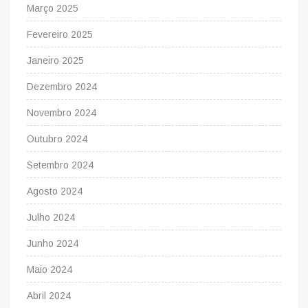
Março 2025
Fevereiro 2025
Janeiro 2025
Dezembro 2024
Novembro 2024
Outubro 2024
Setembro 2024
Agosto 2024
Julho 2024
Junho 2024
Maio 2024
Abril 2024