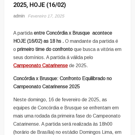
2025, HOJE (16/02)
admin
Fevereiro 17, 2025
A partida
entre Concórdia x Brusque acontece
HOJE (16/02) as 18 hs .
O mandante da partida é
o
primeiro time do confronto
que busca a vitória em
seus domínios. A partida á válida pelo
Campeonato Catarinense
de 2025.
Concórdia x Brusque: Confronto Equilibrado no
Campeonato Catarinense 2025
Neste domingo, 16 de fevereiro de 2025, as
equipes de Concórdia e Brusque se enfrentam em
mais uma rodada da primeira fase do Campeonato
Catarinense. A partida será realizada às 18h00
(horário de Brasília) no estádio Domingos Lima, em