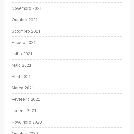
Novembro 2021
Outubro 2021
Setembro 2021
Agosto 2021
Julho 2021
Maio 2021
Abril 2021
Março 2021
Fevereiro 2021
Janeiro 2021
Novembro 2020
Outubro 2020