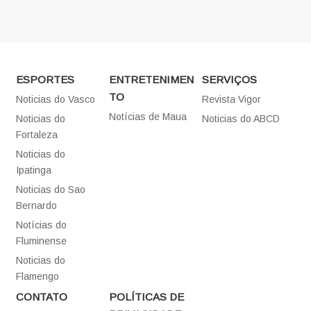
ESPORTES
ENTRETENIMEN
SERVIÇOS
TO
Noticias do Vasco
Revista Vigor
Notícias de Maua
Noticias do
Noticias do ABCD
Fortaleza
Noticias do
Ipatinga
Noticias do Sao
Bernardo
Notícias do
Fluminense
Noticias do
Flamengo
CONTATO
POLÍTICAS DE