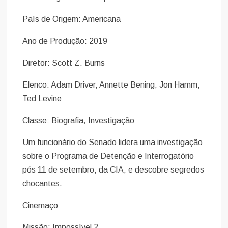
País de Origem: Americana
Ano de Produção: 2019
Diretor: Scott Z. Burns
Elenco: Adam Driver, Annette Bening, Jon Hamm,
Ted Levine
Classe: Biografia, Investigação
Um funcionário do Senado lidera uma investigação
sobre o Programa de Detenção e Interrogatório
pós 11 de setembro, da CIA, e descobre segredos
chocantes.
Cinemaço
Missão: Impossível 2