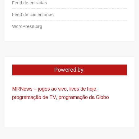
Feed de entradas
Feed de comentários
WordPress.org
Powered by:
MRNews – jogos ao vivo
,
lives de hoje,
programação de TV, programação da Globo