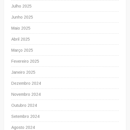
Julho 2025
Junho 2025
Maio 2025
Abril 2025
Março 2025
Fevereiro 2025
Janeiro 2025
Dezembro 2024
Novembro 2024
Outubro 2024
Setembro 2024
Agosto 2024