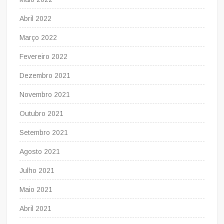
Abril 2022
Março 2022
Fevereiro 2022
Dezembro 2021
Novembro 2021
Outubro 2021
Setembro 2021
Agosto 2021
Julho 2021
Maio 2021
Abril 2021