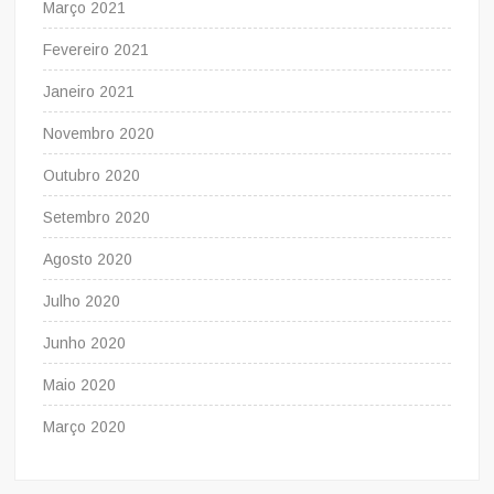
Março 2021
Fevereiro 2021
Janeiro 2021
Novembro 2020
Outubro 2020
Setembro 2020
Agosto 2020
Julho 2020
Junho 2020
Maio 2020
Março 2020