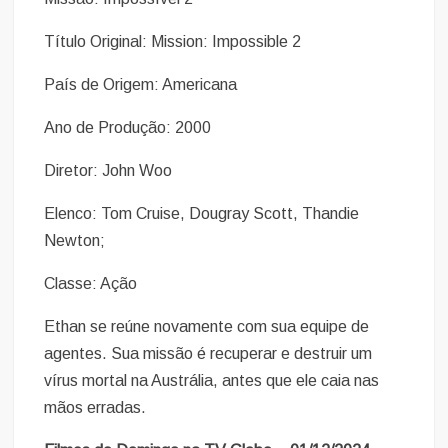
Título Original: Mission: Impossible 2
País de Origem: Americana
Ano de Produção: 2000
Diretor: John Woo
Elenco: Tom Cruise, Dougray Scott, Thandie
Newton;
Classe: Ação
Ethan se reúne novamente com sua equipe de
agentes. Sua missão é recuperar e destruir um
vírus mortal na Austrália, antes que ele caia nas
mãos erradas.