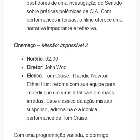
bastidores de uma investigação do Senado
sobre práticas polêmicas da CIA. Com
performances intensas, o filme oferece uma
narrativa impactante e reflexiva.
Cinemaço –
Missão: Impossível 2
Horário
: 02:00
Diretor
: John Woo
Elenco
: Tom Cruise, Thandie Newton
Ethan Hunt retorna com sua equipe para
impedir que um vírus letal caia em mãos
erradas. Este clássico da ação mistura
suspense, adrenalina e a icônica
performance de Tom Cruise.
Com uma programação variada, o domingo