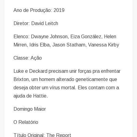
Ano de Produção: 2019
Diretor: David Leitch
Elenco: Dwayne Johnson, Eiza González, Helen
Mirren, Idris Elba, Jason Statham, Vanessa Kirby
Classe: Ação
Luke e Deckard precisam unir forças pra enfrentar
Brixton, um homem alterado geneticamente que
deseja obter um vírus mortal. Eles contam com a
ajuda de Hattie.
Domingo Maior
O Relatório
Título Original: The Report