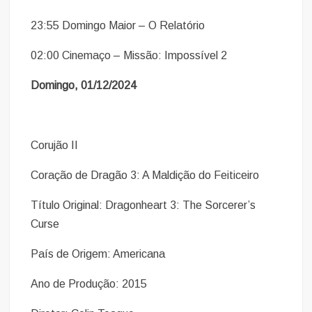
23:55 Domingo Maior – O Relatório
02:00 Cinemaço – Missão: Impossível 2
Domingo, 01/12/2024
Corujão II
Coração de Dragão 3: A Maldição do Feiticeiro
Título Original: Dragonheart 3: The Sorcerer’s
Curse
País de Origem: Americana
Ano de Produção: 2015