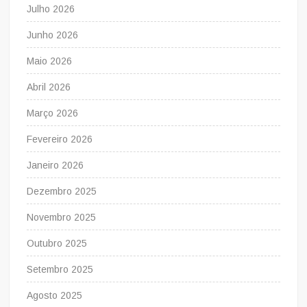
Julho 2026
Junho 2026
Maio 2026
Abril 2026
Março 2026
Fevereiro 2026
Janeiro 2026
Dezembro 2025
Novembro 2025
Outubro 2025
Setembro 2025
Agosto 2025