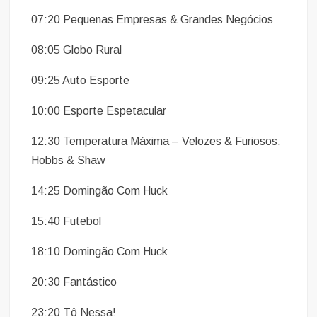
07:20 Pequenas Empresas & Grandes Negócios
08:05 Globo Rural
09:25 Auto Esporte
10:00 Esporte Espetacular
12:30 Temperatura Máxima – Velozes & Furiosos:
Hobbs & Shaw
14:25 Domingão Com Huck
15:40 Futebol
18:10 Domingão Com Huck
20:30 Fantástico
23:20 Tô Nessa!