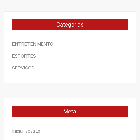
Categorias
ENTRETENIMENTO
ESPORTES
SERVIÇOS
Meta
Iniciar sessão