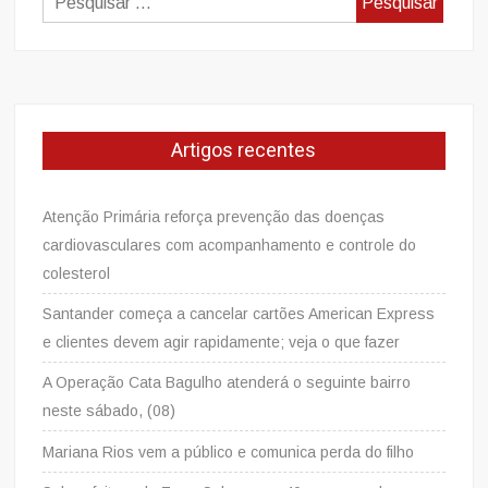
por:
Artigos recentes
Atenção Primária reforça prevenção das doenças
cardiovasculares com acompanhamento e controle do
colesterol
Santander começa a cancelar cartões American Express
e clientes devem agir rapidamente; veja o que fazer
A Operação Cata Bagulho atenderá o seguinte bairro
neste sábado, (08)
Mariana Rios vem a público e comunica perda do filho