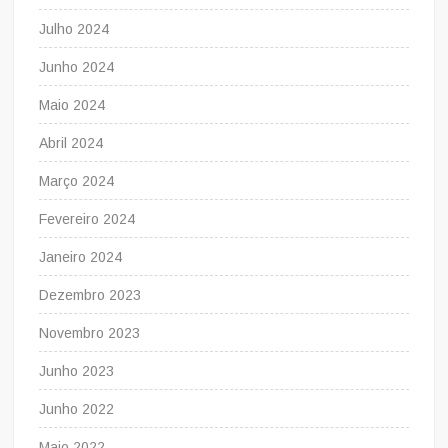
Julho 2024
Junho 2024
Maio 2024
Abril 2024
Março 2024
Fevereiro 2024
Janeiro 2024
Dezembro 2023
Novembro 2023
Junho 2023
Junho 2022
Maio 2022