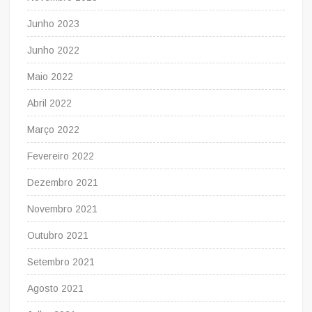
Junho 2023
Junho 2022
Maio 2022
Abril 2022
Março 2022
Fevereiro 2022
Dezembro 2021
Novembro 2021
Outubro 2021
Setembro 2021
Agosto 2021