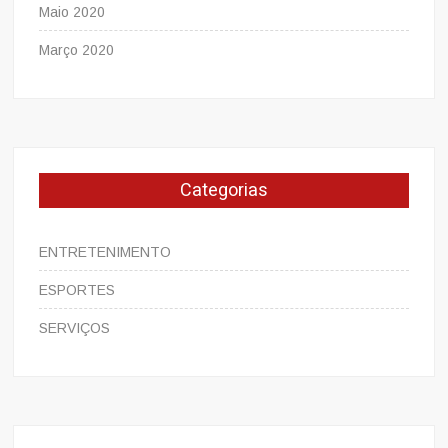
Maio 2020
Março 2020
Categorias
ENTRETENIMENTO
ESPORTES
SERVIÇOS