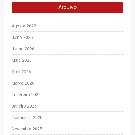
Arquivo
Agosto 2026
Julho 2026
Junho 2026
Maio 2026
Abril 2026
Março 2026
Fevereiro 2026
Janeiro 2026
Dezembro 2025
Novembro 2025