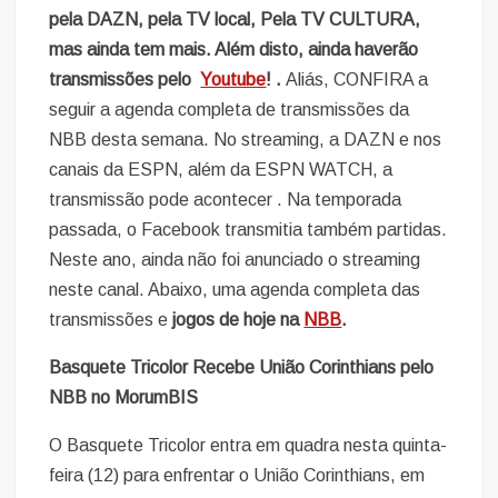
pela DAZN, pela TV local, Pela TV CULTURA,
mas ainda tem mais. Além disto, ainda haverão
transmissões pelo
Youtube
! .
Aliás, CONFIRA a
seguir a agenda completa de transmissões da
NBB desta semana. No streaming, a DAZN e nos
canais da ESPN, além da ESPN WATCH, a
transmissão pode acontecer . Na temporada
passada, o Facebook transmitia também partidas.
Neste ano, ainda não foi anunciado o streaming
neste canal. Abaixo, uma agenda completa das
transmissões e
jogos de hoje na
NBB
.
Basquete Tricolor Recebe União Corinthians pelo
NBB no MorumBIS
O Basquete Tricolor entra em quadra nesta quinta-
feira (12) para enfrentar o União Corinthians, em