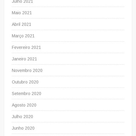
Julho 2021
Maio 2021
Abril 2021
Março 2021
Fevereiro 2021
Janeiro 2021
Novembro 2020
Outubro 2020
Setembro 2020
Agosto 2020
Julho 2020
Junho 2020