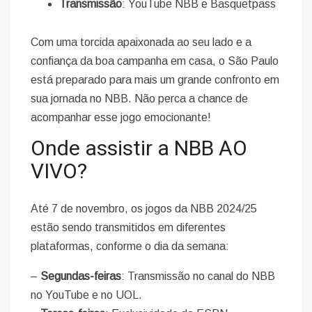
Transmissão
: YouTube NBB e Basquetpass
Com uma torcida apaixonada ao seu lado e a
confiança da boa campanha em casa, o São Paulo
está preparado para mais um grande confronto em
sua jornada no NBB. Não perca a chance de
acompanhar esse jogo emocionante!
Onde assistir a NBB AO
VIVO?
Até 7 de novembro, os jogos da NBB 2024/25
estão sendo transmitidos em diferentes
plataformas, conforme o dia da semana:
–
Segundas-feiras
: Transmissão no canal do NBB
no YouTube e no UOL.