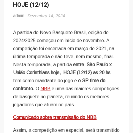
HOJE (12/12)
admin
Dezembro 14, 2024
A partida do Novo Basquete Brasil, edição de
2024/2025 começou em início de novembro. A
competição foi encerrada em março de 2021, na
última temporada e não teve, nem mesmo, final.
Nesta temporada, a partida
entre São Paulo x
União Corinthians
hoje, HOJE (12/12
) as 20 hs
tem como mandante do jogo é
o SP time do
confronto.
O
NBB
é uma das maiores competições
de basquete no planeta, reunindo os melhores
jogadores que atuam no país.
Comunicado sobre transmissão do NBB
Assim, a competição em especial, será transmitido