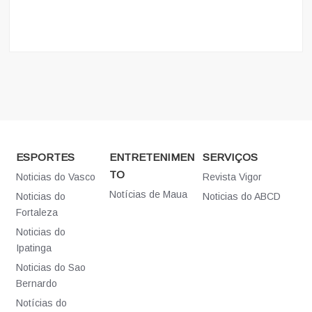
ESPORTES
ENTRETENIMEN
SERVIÇOS
TO
Noticias do Vasco
Revista Vigor
Notícias de Maua
Noticias do
Noticias do ABCD
Fortaleza
Noticias do
Ipatinga
Noticias do Sao
Bernardo
Notícias do