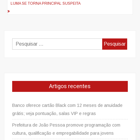
LUMA SE TORNA PRINCIPAL SUSPEITA
Pesquisar
por:
Artigos recentes
Banco oferece cartão Black com 12 meses de anuidade
grátis; veja pontuação, salas VIP e regras
Prefeitura de João Pessoa promove programação com
cultura, qualificação e empregabilidade para jovens