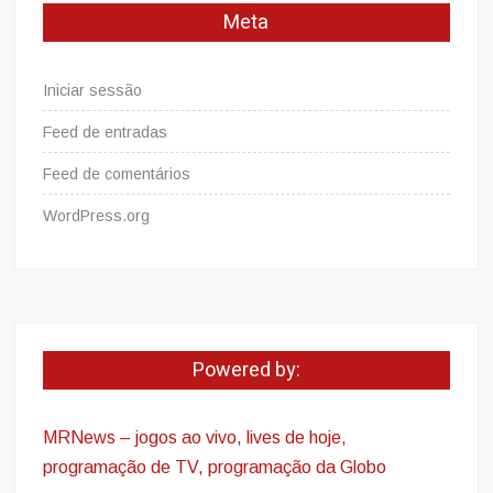
Meta
Iniciar sessão
Feed de entradas
Feed de comentários
WordPress.org
Powered by:
MRNews – jogos ao vivo
,
lives de hoje,
programação de TV, programação da Globo