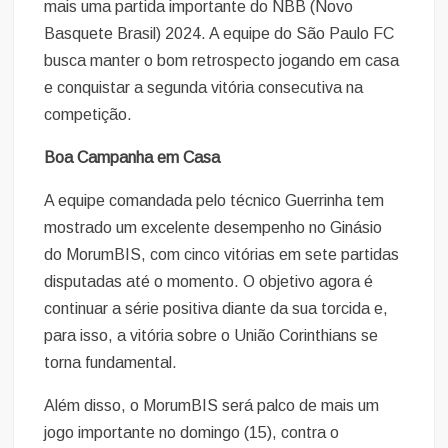
mais uma partida importante do NBB (Novo
Basquete Brasil) 2024. A equipe do São Paulo FC
busca manter o bom retrospecto jogando em casa
e conquistar a segunda vitória consecutiva na
competição.
Boa Campanha em Casa
A equipe comandada pelo técnico Guerrinha tem
mostrado um excelente desempenho no Ginásio
do MorumBIS, com cinco vitórias em sete partidas
disputadas até o momento. O objetivo agora é
continuar a série positiva diante da sua torcida e,
para isso, a vitória sobre o União Corinthians se
torna fundamental.
Além disso, o MorumBIS será palco de mais um
jogo importante no domingo (15), contra o