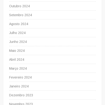
Outubro 2024
Setembro 2024
Agosto 2024
Julho 2024
Junho 2024
Maio 2024
Abril 2024
Março 2024
Fevereiro 2024
Janeiro 2024
Dezembro 2023
Novembro 2023