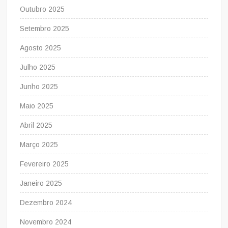
Outubro 2025
Setembro 2025
Agosto 2025
Julho 2025
Junho 2025
Maio 2025
Abril 2025
Março 2025
Fevereiro 2025
Janeiro 2025
Dezembro 2024
Novembro 2024