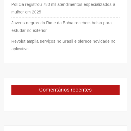
Polícia registrou 783 mil atendimentos especializados à
mulher em 2025
Jovens negros do Rio e da Bahia recebem bolsa para
estudar no exterior
Revolut amplia serviços no Brasil e oferece novidade no
aplicativo
Comentários recentes