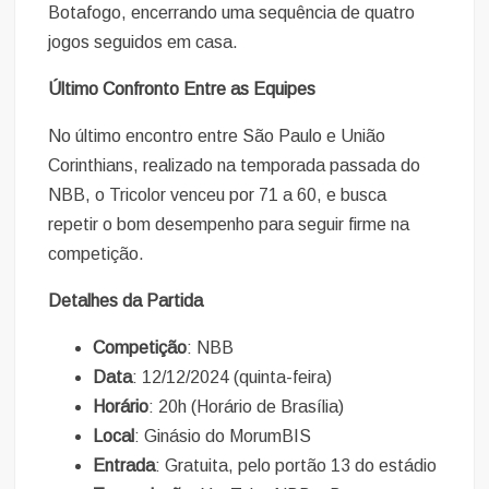
Botafogo, encerrando uma sequência de quatro
jogos seguidos em casa.
Último Confronto Entre as Equipes
No último encontro entre São Paulo e União
Corinthians, realizado na temporada passada do
NBB, o Tricolor venceu por 71 a 60, e busca
repetir o bom desempenho para seguir firme na
competição.
Detalhes da Partida
Competição
: NBB
Data
: 12/12/2024 (quinta-feira)
Horário
: 20h (Horário de Brasília)
Local
: Ginásio do MorumBIS
Entrada
: Gratuita, pelo portão 13 do estádio