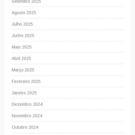
Setembro 2025
Agosto 2025
Julho 2025
Junho 2025
Maio 2025
Abril 2025
Março 2025
Fevereiro 2025
Janeiro 2025
Dezembro 2024
Novembro 2024
Outubro 2024