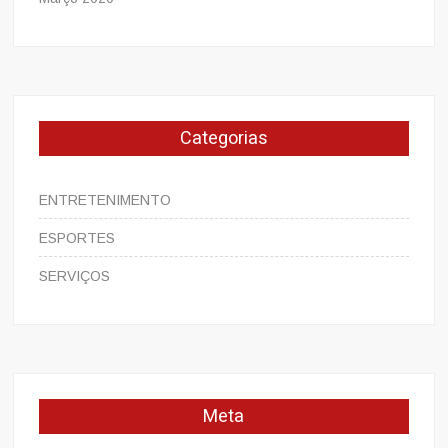
Categorias
ENTRETENIMENTO
ESPORTES
SERVIÇOS
Meta