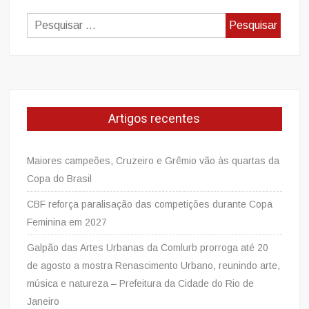
Pesquisar
por:
Artigos recentes
Maiores campeões, Cruzeiro e Grêmio vão às quartas da
Copa do Brasil
CBF reforça paralisação das competições durante Copa
Feminina em 2027
Galpão das Artes Urbanas da Comlurb prorroga até 20
de agosto a mostra Renascimento Urbano, reunindo arte,
música e natureza – Prefeitura da Cidade do Rio de
Janeiro