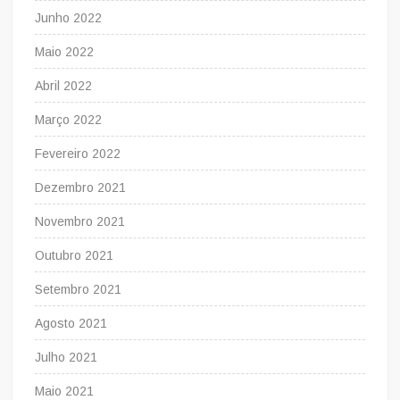
Junho 2022
Maio 2022
Abril 2022
Março 2022
Fevereiro 2022
Dezembro 2021
Novembro 2021
Outubro 2021
Setembro 2021
Agosto 2021
Julho 2021
Maio 2021