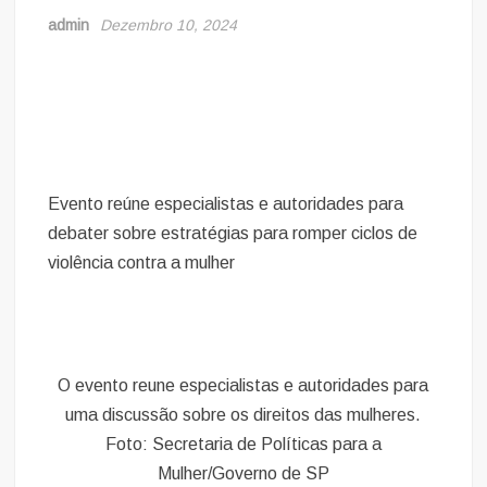
admin
Dezembro 10, 2024
Evento reúne especialistas e autoridades para
debater sobre estratégias para romper ciclos de
violência contra a mulher
O evento reune especialistas e autoridades para
uma discussão sobre os direitos das mulheres.
Foto: Secretaria de Políticas para a
Mulher/Governo de SP