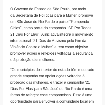
O Governo do Estado de São Paulo, por meio
da Secretaria de Políticas para a Mulher, promove
em São José do Rio Pardo o painel “Rompendo
Ciclos”, como parte da campanha “SP Por Todas:
21 Dias Por Elas”. A iniciativa integra o movimento
internacional “21 Dias de Ativismo pelo Fim da
Violência Contra a Mulher” e tem como objetivo
promover ações e reflexões voltadas à segurança
e à proteção das mulheres.
“Os municípios do interior do estado têm mostrado
grande empenho em apoiar ações voltadas à
proteção das mulheres, e trazer a campanha ‘21
Dias Por Elas’ para São José do Rio Pardo é uma
forma de reforçar esse compromisso. Essa é uma
oportunidade para envolver a comunidade local em