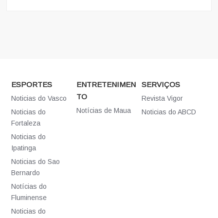
ESPORTES
ENTRETENIMEN
SERVIÇOS
TO
Noticias do Vasco
Revista Vigor
Notícias de Maua
Noticias do
Noticias do ABCD
Fortaleza
Noticias do
Ipatinga
Noticias do Sao
Bernardo
Notícias do
Fluminense
Noticias do