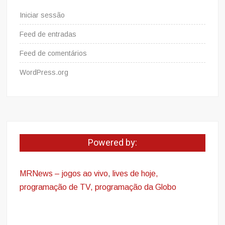
Iniciar sessão
Feed de entradas
Feed de comentários
WordPress.org
Powered by:
MRNews – jogos ao vivo
,
lives de hoje,
programação de TV, programação da Globo