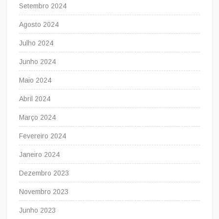
Setembro 2024
Agosto 2024
Julho 2024
Junho 2024
Maio 2024
Abril 2024
Março 2024
Fevereiro 2024
Janeiro 2024
Dezembro 2023
Novembro 2023
Junho 2023