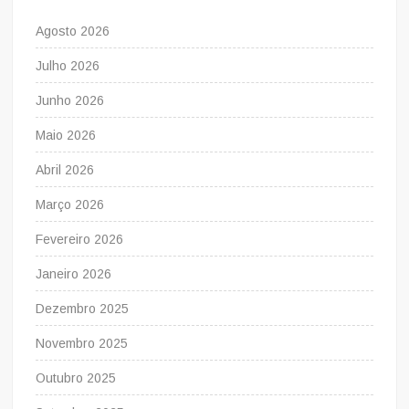
Agosto 2026
Julho 2026
Junho 2026
Maio 2026
Abril 2026
Março 2026
Fevereiro 2026
Janeiro 2026
Dezembro 2025
Novembro 2025
Outubro 2025