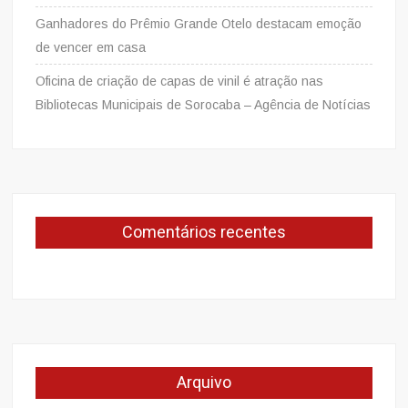
Ganhadores do Prêmio Grande Otelo destacam emoção
de vencer em casa
Oficina de criação de capas de vinil é atração nas
Bibliotecas Municipais de Sorocaba – Agência de Notícias
Comentários recentes
Arquivo