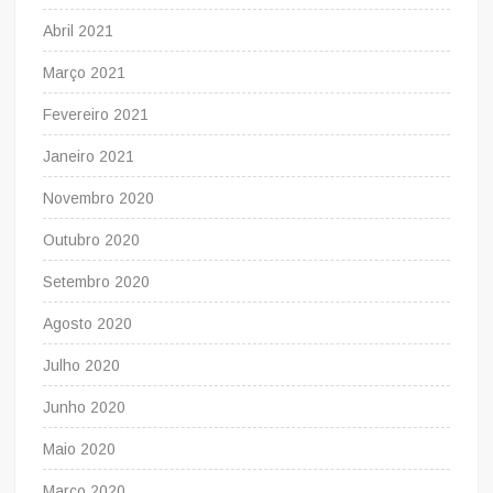
Abril 2021
Março 2021
Fevereiro 2021
Janeiro 2021
Novembro 2020
Outubro 2020
Setembro 2020
Agosto 2020
Julho 2020
Junho 2020
Maio 2020
Março 2020