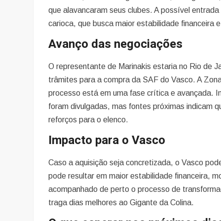
que alavancaram seus clubes. A possível entrada
carioca, que busca maior estabilidade financeira 
Avanço das negociações
O representante de Marinakis estaria no Rio de Ja
trâmites para a compra da SAF do Vasco. A Zona S
processo está em uma fase crítica e avançada. 
foram divulgadas, mas fontes próximas indicam qu
reforços para o elenco.
Impacto para o Vasco
Caso a aquisição seja concretizada, o Vasco pode
pode resultar em maior estabilidade financeira, 
acompanhado de perto o processo de transformaç
traga dias melhores ao Gigante da Colina.