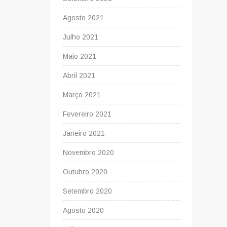
Agosto 2021
Julho 2021
Maio 2021
Abril 2021
Março 2021
Fevereiro 2021
Janeiro 2021
Novembro 2020
Outubro 2020
Setembro 2020
Agosto 2020