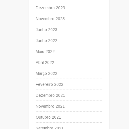
Dezembro 2023
Novembro 2023
Junho 2023
Junho 2022
Maio 2022
Abril 2022
Março 2022
Fevereiro 2022
Dezembro 2021
Novembro 2021
Outubro 2021
Setembro 2021