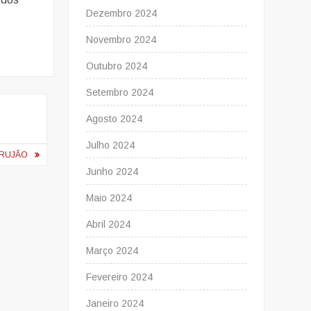
Dezembro 2024
Novembro 2024
Outubro 2024
Setembro 2024
Agosto 2024
Julho 2024
ORUJÃO
Junho 2024
Maio 2024
Abril 2024
Março 2024
Fevereiro 2024
Janeiro 2024