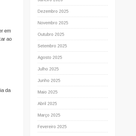
Dezembro 2025
Novembro 2025
er em
Outubro 2025
tar ao
Setembro 2025
Agosto 2025
Julho 2025
Junho 2025
ia da
Maio 2025
Abril 2025
Março 2025
Fevereiro 2025