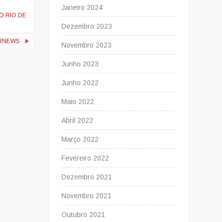
Janeiro 2024
O RIO DE
Dezembro 2023
MRNEWS
Novembro 2023
Junho 2023
Junho 2022
Maio 2022
Abril 2022
Março 2022
Fevereiro 2022
Dezembro 2021
Novembro 2021
Outubro 2021