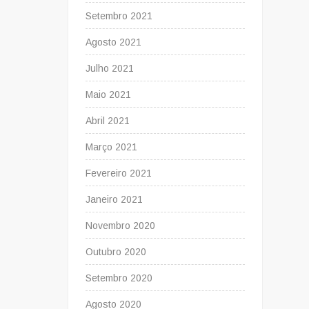
Setembro 2021
Agosto 2021
Julho 2021
Maio 2021
Abril 2021
Março 2021
Fevereiro 2021
Janeiro 2021
Novembro 2020
Outubro 2020
Setembro 2020
Agosto 2020