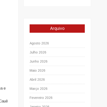
Arquivo
Agosto 2026
Julho 2026
Junho 2026
Maio 2026
Abril 2026
ca e
Março 2026
Fevereiro 2026
 Cauê
Janeiro 2026