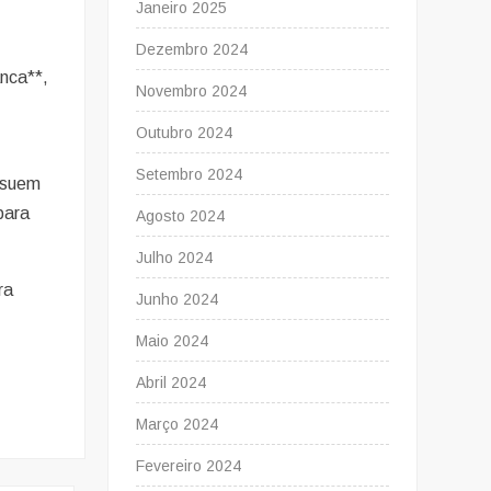
Janeiro 2025
Dezembro 2024
nca**,
Novembro 2024
Outubro 2024
Setembro 2024
ssuem
para
Agosto 2024
Julho 2024
ra
Junho 2024
Maio 2024
Abril 2024
Março 2024
Fevereiro 2024