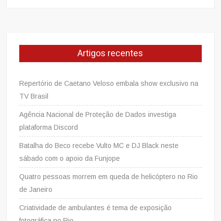
Artigos recentes
Repertório de Caetano Veloso embala show exclusivo na
TV Brasil
Agência Nacional de Proteção de Dados investiga
plataforma Discord
Batalha do Beco recebe Vulto MC e DJ Black neste
sábado com o apoio da Funjope
Quatro pessoas morrem em queda de helicóptero no Rio
de Janeiro
Criatividade de ambulantes é tema de exposição
fotográfica no Rio