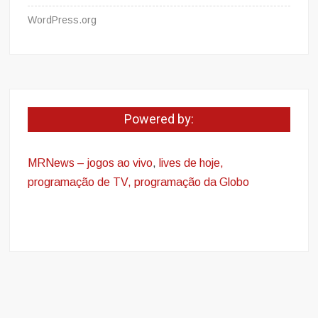
WordPress.org
Powered by:
MRNews – jogos ao vivo
,
lives de hoje,
programação de TV, programação da Globo