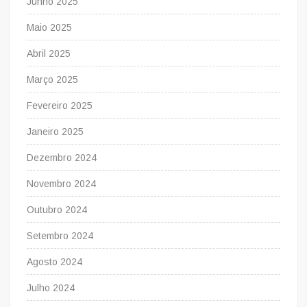
Junho 2025
Maio 2025
Abril 2025
Março 2025
Fevereiro 2025
Janeiro 2025
Dezembro 2024
Novembro 2024
Outubro 2024
Setembro 2024
Agosto 2024
Julho 2024