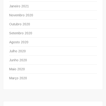
Janeiro 2021
Novembro 2020
Outubro 2020
Setembro 2020
Agosto 2020
Julho 2020
Junho 2020
Maio 2020
Março 2020