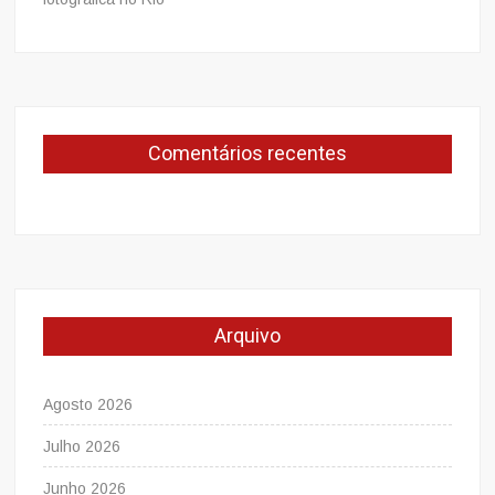
Comentários recentes
Arquivo
Agosto 2026
Julho 2026
Junho 2026