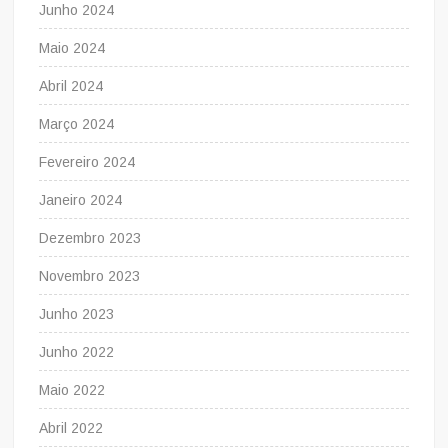
Junho 2024
Maio 2024
Abril 2024
Março 2024
Fevereiro 2024
Janeiro 2024
Dezembro 2023
Novembro 2023
Junho 2023
Junho 2022
Maio 2022
Abril 2022