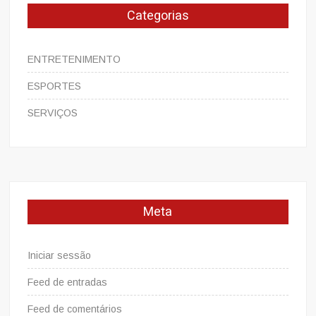
Categorias
ENTRETENIMENTO
ESPORTES
SERVIÇOS
Meta
Iniciar sessão
Feed de entradas
Feed de comentários