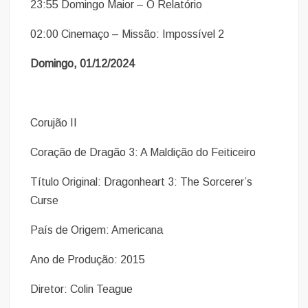
23:55 Domingo Maior – O Relatório
02:00 Cinemaço – Missão: Impossível 2
Domingo, 01/12/2024
Corujão II
Coração de Dragão 3: A Maldição do Feiticeiro
Título Original: Dragonheart 3: The Sorcerer’s
Curse
País de Origem: Americana
Ano de Produção: 2015
Diretor: Colin Teague