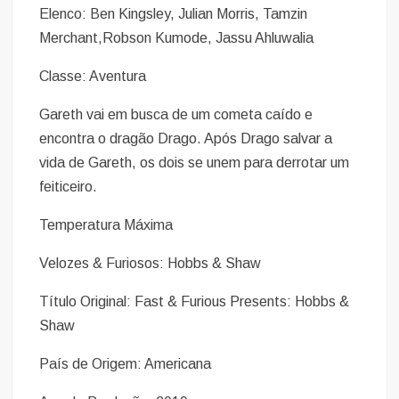
Elenco: Ben Kingsley, Julian Morris, Tamzin
Merchant,Robson Kumode, Jassu Ahluwalia
Classe: Aventura
Gareth vai em busca de um cometa caído e
encontra o dragão Drago. Após Drago salvar a
vida de Gareth, os dois se unem para derrotar um
feiticeiro.
Temperatura Máxima
Velozes & Furiosos: Hobbs & Shaw
Título Original: Fast & Furious Presents: Hobbs &
Shaw
País de Origem: Americana