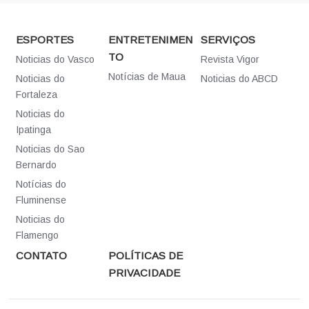
ESPORTES
ENTRETENIMEN
SERVIÇOS
TO
Noticias do Vasco
Revista Vigor
Notícias de Maua
Noticias do
Noticias do ABCD
Fortaleza
Noticias do
Ipatinga
Noticias do Sao
Bernardo
Notícias do
Fluminense
Noticias do
Flamengo
CONTATO
POLÍTICAS DE
PRIVACIDADE