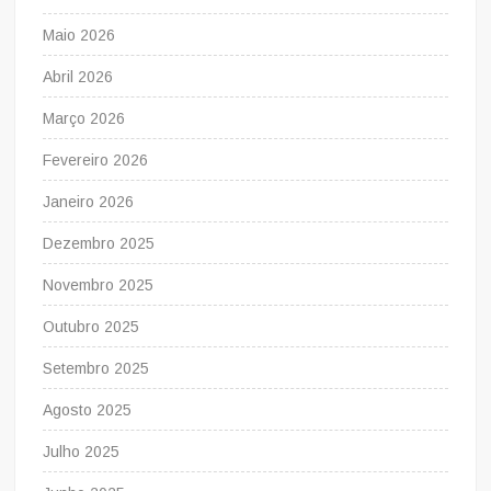
Maio 2026
Abril 2026
Março 2026
Fevereiro 2026
Janeiro 2026
Dezembro 2025
Novembro 2025
Outubro 2025
Setembro 2025
Agosto 2025
Julho 2025