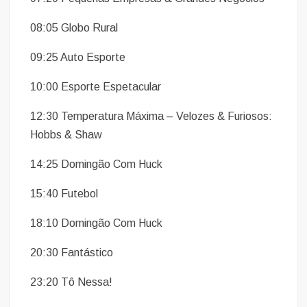
08:05 Globo Rural
09:25 Auto Esporte
10:00 Esporte Espetacular
12:30 Temperatura Máxima – Velozes & Furiosos:
Hobbs & Shaw
14:25 Domingão Com Huck
15:40 Futebol
18:10 Domingão Com Huck
20:30 Fantástico
23:20 Tô Nessa!