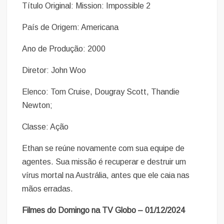
Título Original: Mission: Impossible 2
País de Origem: Americana
Ano de Produção: 2000
Diretor: John Woo
Elenco: Tom Cruise, Dougray Scott, Thandie
Newton;
Classe: Ação
Ethan se reúne novamente com sua equipe de
agentes. Sua missão é recuperar e destruir um
vírus mortal na Austrália, antes que ele caia nas
mãos erradas.
Filmes do Domingo na TV Globo – 01/12/2024