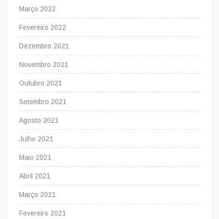
Março 2022
Fevereiro 2022
Dezembro 2021
Novembro 2021
Outubro 2021
Setembro 2021
Agosto 2021
Julho 2021
Maio 2021
Abril 2021
Março 2021
Fevereiro 2021