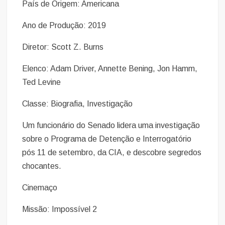
País de Origem: Americana
Ano de Produção: 2019
Diretor: Scott Z. Burns
Elenco: Adam Driver, Annette Bening, Jon Hamm,
Ted Levine
Classe: Biografia, Investigação
Um funcionário do Senado lidera uma investigação
sobre o Programa de Detenção e Interrogatório
pós 11 de setembro, da CIA, e descobre segredos
chocantes.
Cinemaço
Missão: Impossível 2