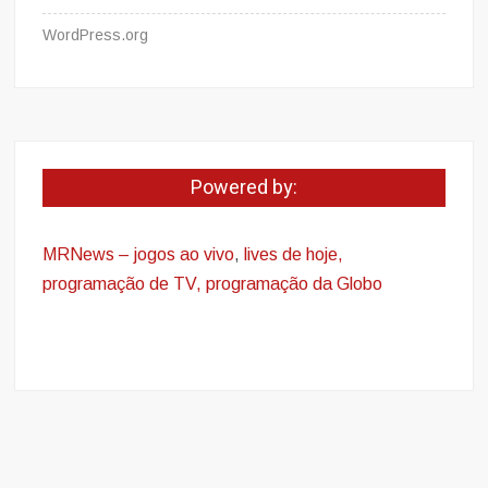
WordPress.org
Powered by:
MRNews – jogos ao vivo
,
lives de hoje,
programação de TV, programação da Globo