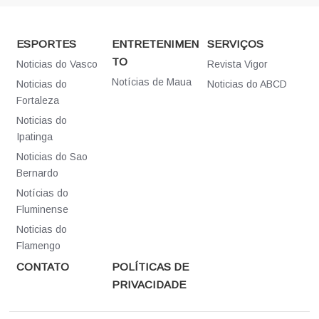
ESPORTES
ENTRETENIMEN
SERVIÇOS
TO
Noticias do Vasco
Revista Vigor
Notícias de Maua
Noticias do
Noticias do ABCD
Fortaleza
Noticias do
Ipatinga
Noticias do Sao
Bernardo
Notícias do
Fluminense
Noticias do
Flamengo
CONTATO
POLÍTICAS DE
PRIVACIDADE