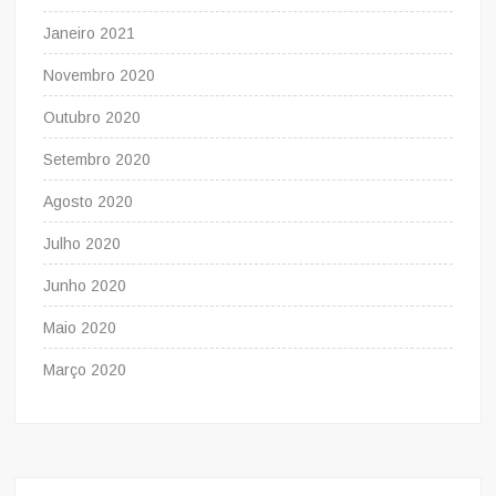
Janeiro 2021
Novembro 2020
Outubro 2020
Setembro 2020
Agosto 2020
Julho 2020
Junho 2020
Maio 2020
Março 2020