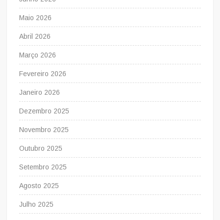
Maio 2026
Abril 2026
Março 2026
Fevereiro 2026
Janeiro 2026
Dezembro 2025
Novembro 2025
Outubro 2025
Setembro 2025
Agosto 2025
Julho 2025