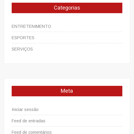
Categorias
ENTRETENIMENTO
ESPORTES
SERVIÇOS
Meta
Iniciar sessão
Feed de entradas
Feed de comentários