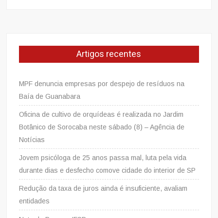
Artigos recentes
MPF denuncia empresas por despejo de resíduos na
Baía de Guanabara
Oficina de cultivo de orquídeas é realizada no Jardim
Botânico de Sorocaba neste sábado (8) – Agência de
Notícias
Jovem psicóloga de 25 anos passa mal, luta pela vida
durante dias e desfecho comove cidade do interior de SP
Redução da taxa de juros ainda é insuficiente, avaliam
entidades