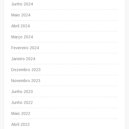
Junho 2024
Maio 2024
Abril 2024
Março 2024
Fevereiro 2024
Janeiro 2024
Dezembro 2023
Novembro 2023
Junho 2023
Junho 2022
Maio 2022
Abril 2022