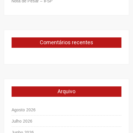
Nota de Pesar – IFSP
Comentários recentes
Arquivo
Agosto 2026
Julho 2026
Junho 2026