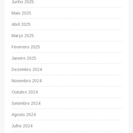
Junho 2025
Maio 2025
Abril 2025
Março 2025
Fevereiro 2025
Janeiro 2025
Dezembro 2024
Novembro 2024
Outubro 2024
Setembro 2024
Agosto 2024
Julho 2024