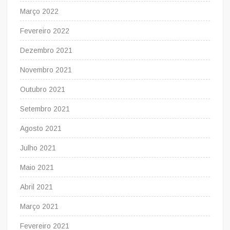
Março 2022
Fevereiro 2022
Dezembro 2021
Novembro 2021
Outubro 2021
Setembro 2021
Agosto 2021
Julho 2021
Maio 2021
Abril 2021
Março 2021
Fevereiro 2021