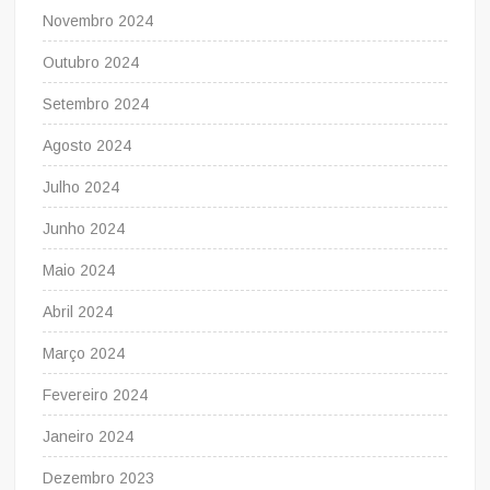
Novembro 2024
Outubro 2024
Setembro 2024
Agosto 2024
Julho 2024
Junho 2024
Maio 2024
Abril 2024
Março 2024
Fevereiro 2024
Janeiro 2024
Dezembro 2023