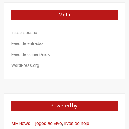
Meta
Iniciar sessão
Feed de entradas
Feed de comentários
WordPress.org
Powered by:
MRNews – jogos ao vivo
,
lives de hoje,