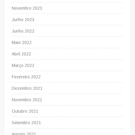
Novembro 2023
Junho 2023
Junho 2022
Maio 2022
Abril 2022
Março 2022
Fevereiro 2022
Dezembro 2021
Novembro 2021
Outubro 2021
Setembro 2021
Agosto 2021