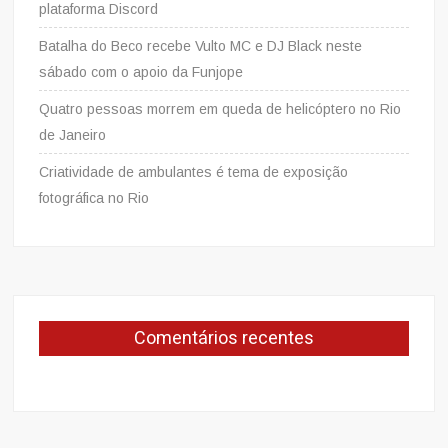
plataforma Discord
Batalha do Beco recebe Vulto MC e DJ Black neste
sábado com o apoio da Funjope
Quatro pessoas morrem em queda de helicóptero no Rio
de Janeiro
Criatividade de ambulantes é tema de exposição
fotográfica no Rio
Comentários recentes