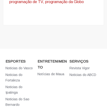
programação de TV, programação da Globo
ESPORTES
ENTRETENIMEN
SERVIÇOS
TO
Noticias do Vasco
Revista Vigor
Notícias de Maua
Noticias do
Noticias do ABCD
Fortaleza
Noticias do
Ipatinga
Noticias do Sao
Bernardo