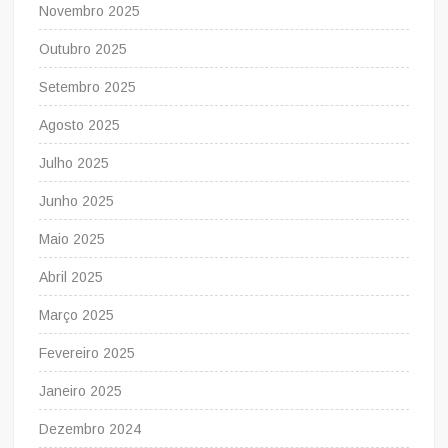
Novembro 2025
Outubro 2025
Setembro 2025
Agosto 2025
Julho 2025
Junho 2025
Maio 2025
Abril 2025
Março 2025
Fevereiro 2025
Janeiro 2025
Dezembro 2024