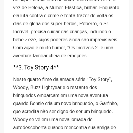
vez de Helena, a Mulher-Elástica, brilhar. Enquanto
ela luta contra o crime e tenta trazer de volta os
dias de glória dos super-heróis, Roberto, o Sr.
Incrível, precisa cuidar das crianças, incluindo o
bebê Zezé, cujos poderes ainda são imprevisíveis.
Com ação e muito humor, “Os Incríveis 2” é uma
aventura familiar cheia de emoções.
**3. Toy Story 4**
Neste quarto filme da amada série “Toy Story”,
Woody, Buzz Lightyear e o restante dos
brinquedos embarcam em uma nova aventura
quando Bonnie cria um novo brinquedo, o Garfinho,
que acredita não ser digno de ser um brinquedo.
Woody se vê em uma nova jornada de
autodescoberta quando reencontra sua amiga de