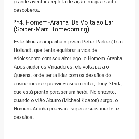
grande aventura repleta de ação, magia e auto-
descoberta.
**4. Homem-Aranha: De Volta ao Lar
(Spider-Man: Homecoming)
Este filme acompanha o jovem Peter Parker (Tom
Holland), que tenta equilibrar a vida de
adolescente com seu alter ego, o Homem-Aranha.
Após ajudar os Vingadores, ele volta para o
Queens, onde tenta lidar com os desafios do
ensino médio e provar ao seu mentor, Tony Stark,
que está pronto para ser um herói. No entanto,
quando o vilão Abutre (Michael Keaton) surge, o
Homem-Aranha precisará superar seus medos e
desafios.
—