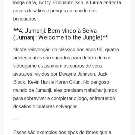
longa data, Betty. Enquanto isso, a turma enfrenta
novos desafios e perigos no mundo dos
brinquedos.
**4. Jumanji: Bem-vindo à Selva
(Jumanji: Welcome to the Jungle)**
Nesta reinvenção do clássico dos anos 90, quatro
adolescentes são sugados para dentro de um
videogame e assumem os corpos de seus
avatares, vividos por Dwayne Johnson, Jack
Black, Kevin Hart e Karen Gillan. No perigoso
mundo de Jumanji, eles precisam trabalhar juntos
para sobreviver e completar o jogo, enfrentando
desafios e criaturas selvagens.
—
Esses são exemplos dos tipos de filmes que a