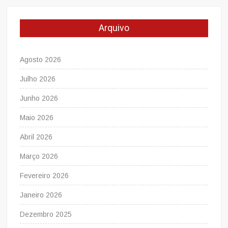
Arquivo
Agosto 2026
Julho 2026
Junho 2026
Maio 2026
Abril 2026
Março 2026
Fevereiro 2026
Janeiro 2026
Dezembro 2025