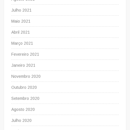
Julho 2021
Maio 2021
Abril 2021
Março 2021
Fevereiro 2021
Janeiro 2021
Novembro 2020
Outubro 2020
Setembro 2020
Agosto 2020
Julho 2020