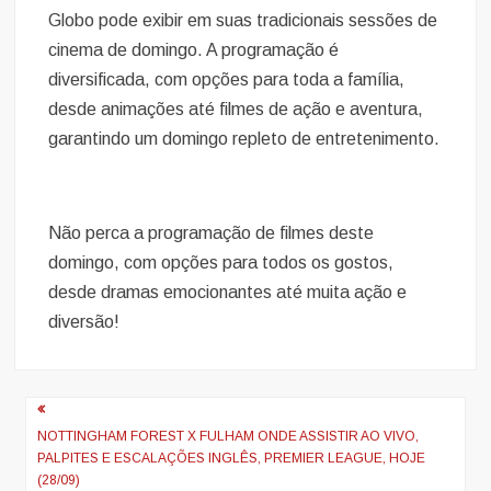
Globo pode exibir em suas tradicionais sessões de
cinema de domingo. A programação é
diversificada, com opções para toda a família,
desde animações até filmes de ação e aventura,
garantindo um domingo repleto de entretenimento.
Não perca a programação de filmes deste
domingo, com opções para todos os gostos,
desde dramas emocionantes até muita ação e
diversão!
Navegação
de
NOTTINGHAM FOREST X FULHAM ONDE ASSISTIR AO VIVO,
PALPITES E ESCALAÇÕES INGLÊS, PREMIER LEAGUE, HOJE
artigos
(28/09)