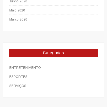
Junho 2020
Maio 2020
Março 2020
Categorias
ENTRETENIMENTO
ESPORTES
SERVIÇOS