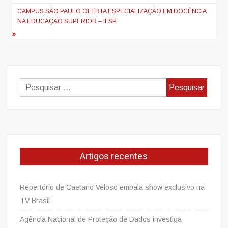
CAMPUS SÃO PAULO OFERTA ESPECIALIZAÇÃO EM DOCÊNCIA
NA EDUCAÇÃO SUPERIOR – IFSP
Pesquisar
por:
Artigos recentes
Repertório de Caetano Veloso embala show exclusivo na
TV Brasil
Agência Nacional de Proteção de Dados investiga