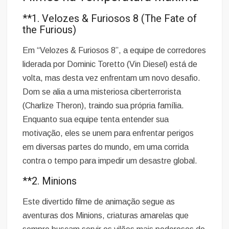
**1. Velozes & Furiosos 8 (The Fate of
the Furious)
Em “Velozes & Furiosos 8”, a equipe de corredores
liderada por Dominic Toretto (Vin Diesel) está de
volta, mas desta vez enfrentam um novo desafio.
Dom se alia a uma misteriosa ciberterrorista
(Charlize Theron), traindo sua própria família.
Enquanto sua equipe tenta entender sua
motivação, eles se unem para enfrentar perigos
em diversas partes do mundo, em uma corrida
contra o tempo para impedir um desastre global.
**2. Minions
Este divertido filme de animação segue as
aventuras dos Minions, criaturas amarelas que