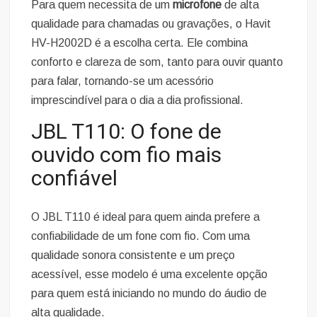
Para quem necessita de um
microfone
de alta
qualidade para chamadas ou gravações, o Havit
HV-H2002D é a escolha certa. Ele combina
conforto e clareza de som, tanto para ouvir quanto
para falar, tornando-se um acessório
imprescindível para o dia a dia profissional.
JBL T110: O fone de
ouvido com fio mais
confiável
O JBL T110 é ideal para quem ainda prefere a
confiabilidade de um fone com fio. Com uma
qualidade sonora consistente e um preço
acessível, esse modelo é uma excelente opção
para quem está iniciando no mundo do áudio de
alta qualidade.