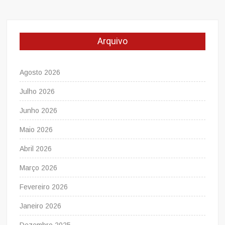
Arquivo
Agosto 2026
Julho 2026
Junho 2026
Maio 2026
Abril 2026
Março 2026
Fevereiro 2026
Janeiro 2026