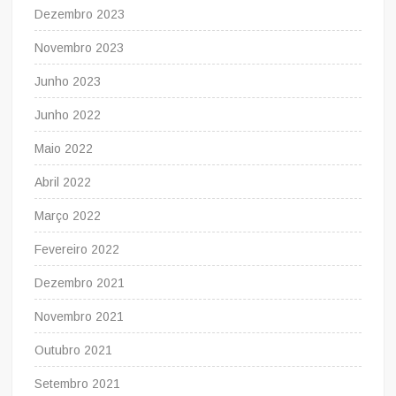
Dezembro 2023
Novembro 2023
Junho 2023
Junho 2022
Maio 2022
Abril 2022
Março 2022
Fevereiro 2022
Dezembro 2021
Novembro 2021
Outubro 2021
Setembro 2021