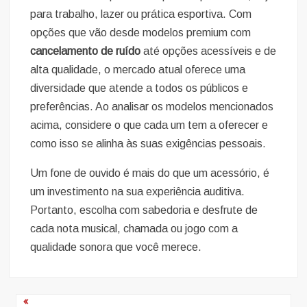
para trabalho, lazer ou prática esportiva. Com
opções que vão desde modelos premium com
cancelamento de ruído
até opções acessíveis e de
alta qualidade, o mercado atual oferece uma
diversidade que atende a todos os públicos e
preferências. Ao analisar os modelos mencionados
acima, considere o que cada um tem a oferecer e
como isso se alinha às suas exigências pessoais.
Um fone de ouvido é mais do que um acessório, é
um investimento na sua experiência auditiva.
Portanto, escolha com sabedoria e desfrute de
cada nota musical, chamada ou jogo com a
qualidade sonora que você merece.
Navegação