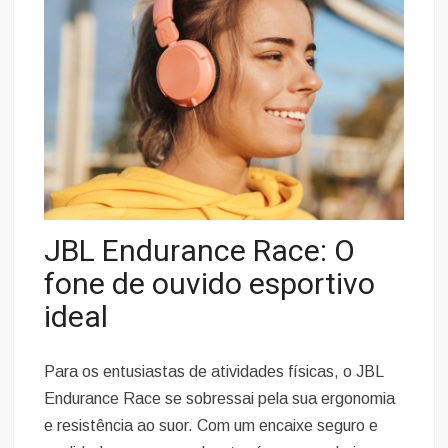
JBL Endurance Race: O
fone de ouvido esportivo
ideal
Para os entusiastas de atividades físicas, o JBL
Endurance Race se sobressai pela sua ergonomia
e resistência ao suor. Com um encaixe seguro e