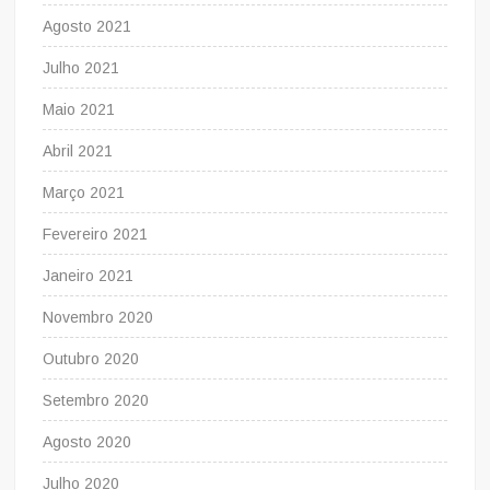
Agosto 2021
Julho 2021
Maio 2021
Abril 2021
Março 2021
Fevereiro 2021
Janeiro 2021
Novembro 2020
Outubro 2020
Setembro 2020
Agosto 2020
Julho 2020