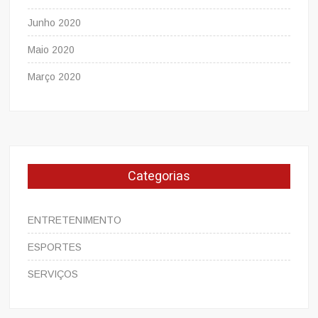
Junho 2020
Maio 2020
Março 2020
Categorias
ENTRETENIMENTO
ESPORTES
SERVIÇOS