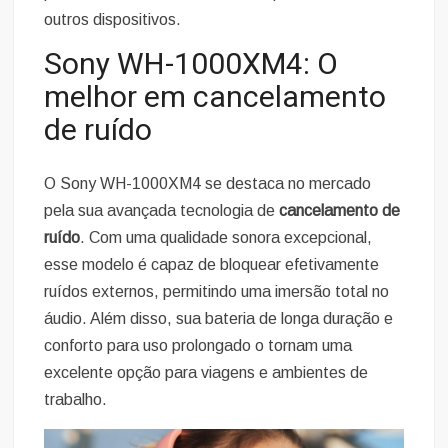
outros dispositivos.
Sony WH-1000XM4: O
melhor em cancelamento
de ruído
O Sony WH-1000XM4 se destaca no mercado
pela sua avançada tecnologia de
cancelamento de
ruído
. Com uma qualidade sonora excepcional,
esse modelo é capaz de bloquear efetivamente
ruídos externos, permitindo uma imersão total no
áudio. Além disso, sua bateria de longa duração e
conforto para uso prolongado o tornam uma
excelente opção para viagens e ambientes de
trabalho.