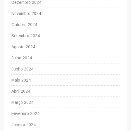
Dezembro 2024
Novembro 2024
Outubro 2024
Setembro 2024
Agosto 2024
Julho 2024
Junho 2024
Maio 2024
Abril 2024
Março 2024
Fevereiro 2024
Janeiro 2024