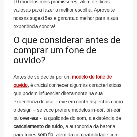
10 modelos mais promissores, além de dicas
valiosas para fazer a melhor escolha. Aproveite
nossas sugestões e garanta o melhor para a sua
experiência sonora!
O que considerar antes de
comprar um fone de
ouvido?
Antes de se decidir por um
modelo de fone de
ouvido
,
é crucial conhecer algumas características
que podem influenciar diretamente na sua
experiência de uso. Leve em conta aspectos como
o design – se você prefere modelos
in-ear
,
on-ear
ou
over-ear
-, a qualidade do som, a existência de
cancelamento de ruído
, a autonomia da bateria
para fones
sem fio
, além da compatibilidade com