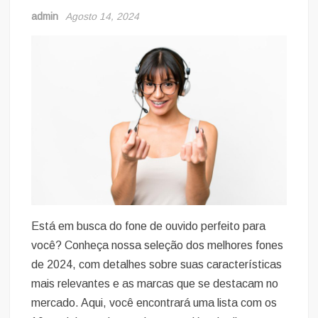
admin
Agosto 14, 2024
Está em busca do fone de ouvido perfeito para
você? Conheça nossa seleção dos melhores fones
de 2024, com detalhes sobre suas características
mais relevantes e as marcas que se destacam no
mercado. Aqui, você encontrará uma lista com os