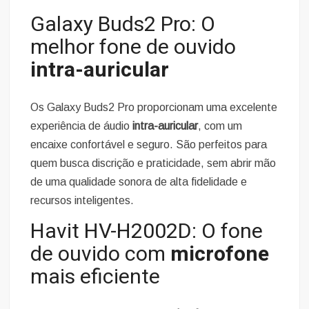
Galaxy Buds2 Pro: O
melhor fone de ouvido
intra-auricular
Os Galaxy Buds2 Pro proporcionam uma excelente
experiência de áudio
intra-auricular
, com um
encaixe confortável e seguro. São perfeitos para
quem busca discrição e praticidade, sem abrir mão
de uma qualidade sonora de alta fidelidade e
recursos inteligentes.
Havit HV-H2002D: O fone
de ouvido com
microfone
mais eficiente