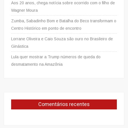
Aos 20 anos, chega notícia sobre ocorrido com o filho de
Wagner Moura
Zumba, Sabadinho Bom e Batalha do Beco transformam o
Centro Histórico em ponto de encontro
Lorrane Oliveira e Caio Souza são ouro no Brasileiro de
Ginástica
Lula quer mostrar a Trump números de queda do
desmatamento na Amazônia
Comentários recentes