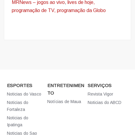
MRNews – jogos ao vivo
,
lives de hoje,
programação de TV, programação da Globo
ESPORTES
ENTRETENIMEN
SERVIÇOS
TO
Noticias do Vasco
Revista Vigor
Notícias de Maua
Noticias do
Noticias do ABCD
Fortaleza
Noticias do
Ipatinga
Noticias do Sao