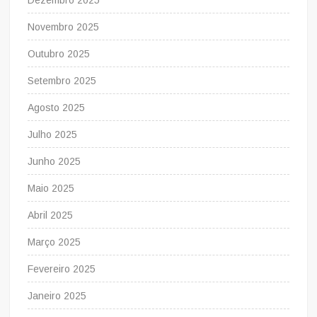
Dezembro 2025
Novembro 2025
Outubro 2025
Setembro 2025
Agosto 2025
Julho 2025
Junho 2025
Maio 2025
Abril 2025
Março 2025
Fevereiro 2025
Janeiro 2025