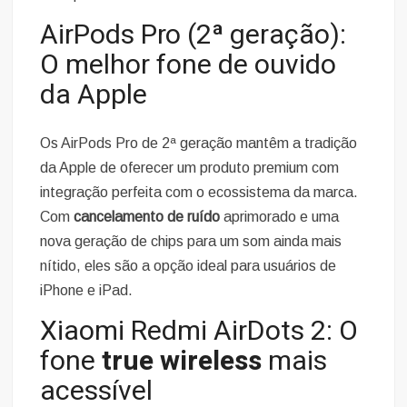
AirPods Pro (2ª geração):
O melhor fone de ouvido
da Apple
Os AirPods Pro de 2ª geração mantêm a tradição
da Apple de oferecer um produto premium com
integração perfeita com o ecossistema da marca.
Com
cancelamento de ruído
aprimorado e uma
nova geração de chips para um som ainda mais
nítido, eles são a opção ideal para usuários de
iPhone e iPad.
Xiaomi Redmi AirDots 2: O
fone
true wireless
mais
acessível