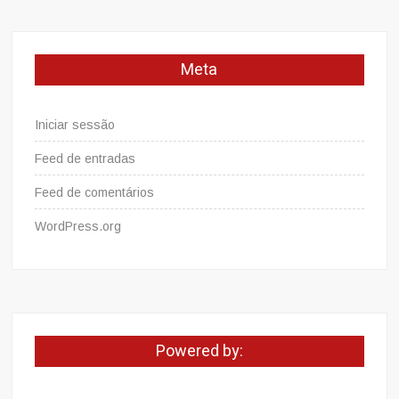
Meta
Iniciar sessão
Feed de entradas
Feed de comentários
WordPress.org
Powered by: