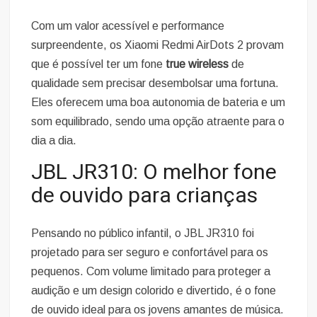
Com um valor acessível e performance
surpreendente, os Xiaomi Redmi AirDots 2 provam
que é possível ter um fone
true wireless
de
qualidade sem precisar desembolsar uma fortuna.
Eles oferecem uma boa autonomia de bateria e um
som equilibrado, sendo uma opção atraente para o
dia a dia.
JBL JR310: O melhor fone
de ouvido para crianças
Pensando no público infantil, o JBL JR310 foi
projetado para ser seguro e confortável para os
pequenos. Com volume limitado para proteger a
audição e um design colorido e divertido, é o fone
de ouvido ideal para os jovens amantes de música.