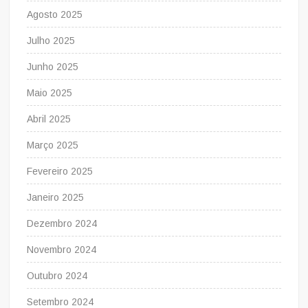
Agosto 2025
Julho 2025
Junho 2025
Maio 2025
Abril 2025
Março 2025
Fevereiro 2025
Janeiro 2025
Dezembro 2024
Novembro 2024
Outubro 2024
Setembro 2024