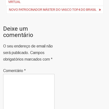
VIRTUAL
artigos
NOVO PATROCINADOR MÁSTER DO VASCO TOP4 DO BRASIL
Deixe um
comentário
O seu endereço de email não
será publicado.
Campos
obrigatórios marcados com
*
Comentário
*