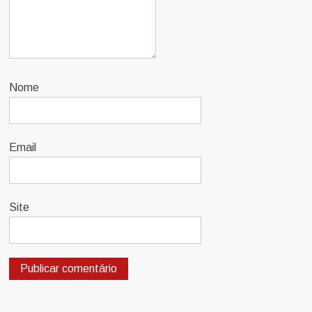
Nome
Email
Site