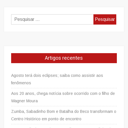
Pesquisar
por:
Artigos recentes
Agosto terá dois eclipses; saiba como assistir aos
fenômenos
Aos 20 anos, chega notícia sobre ocorrido com o filho de
Wagner Moura
Zumba, Sabadinho Bom e Batalha do Beco transformam o
Centro Histórico em ponto de encontro