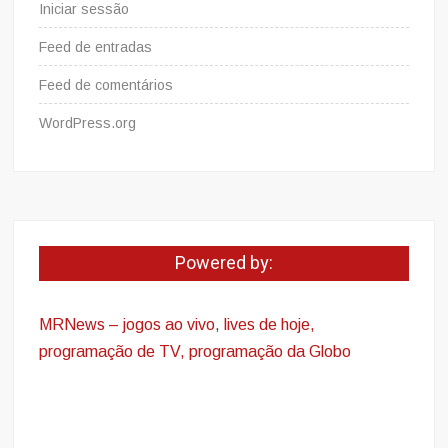
Iniciar sessão
Feed de entradas
Feed de comentários
WordPress.org
Powered by:
MRNews – jogos ao vivo
,
lives de hoje,
programação de TV, programação da Globo