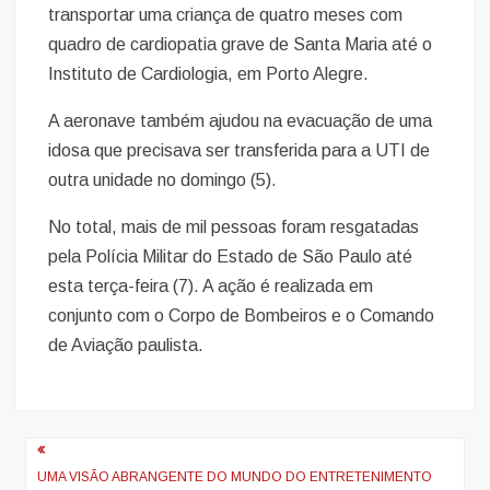
transportar uma criança de quatro meses com
quadro de cardiopatia grave de Santa Maria até o
Instituto de Cardiologia, em Porto Alegre.
A aeronave também ajudou na evacuação de uma
idosa que precisava ser transferida para a UTI de
outra unidade no domingo (5).
No total, mais de mil pessoas foram resgatadas
pela Polícia Militar do Estado de São Paulo até
esta terça-feira (7). A ação é realizada em
conjunto com o Corpo de Bombeiros e o Comando
de Aviação paulista.
Navegação
de
UMA VISÃO ABRANGENTE DO MUNDO DO ENTRETENIMENTO