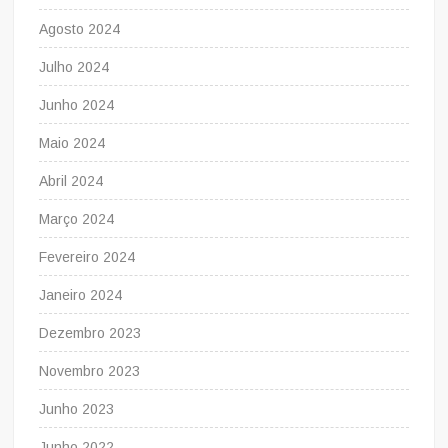
Agosto 2024
Julho 2024
Junho 2024
Maio 2024
Abril 2024
Março 2024
Fevereiro 2024
Janeiro 2024
Dezembro 2023
Novembro 2023
Junho 2023
Junho 2022