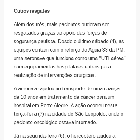
Outros resgates
Além dos três, mais pacientes puderam ser
resgatados graças ao apoio das forças de
segurança paulista. Desde o último sábado (4), as
equipes contam com o reforço do Águia 33 da PM,
uma aeronave que funciona como uma “UTI aérea”
com equipamentos hospitalares e itens para
realização de intervenções cirúrgicas.
A aeronave ajudou no transporte de uma criança
de 10 anos em tratamento de câncer para um
hospital em Porto Alegre. A ação ocorreu nesta
terça-feira (7) na cidade de São Leopoldo, onde o
paciente oncológico estava internado.
Já na segunda-feira (6), o helicóptero ajudou a