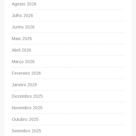
Agosto 2026
Julho 2026
Junho 2026
Maio 2026
Abril 2026
Março 2026
Fevereiro 2026
Janeiro 2026
Dezembro 2025
Novembro 2025
Outubro 2025
Setembro 2025