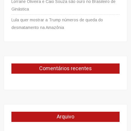
Lorrane Oliveira e Caio Souza são ouro no Brasileiro de
Ginástica
Lula quer mostrar a Trump números de queda do
desmatamento na Amazônia
Comentários recentes
Arquivo