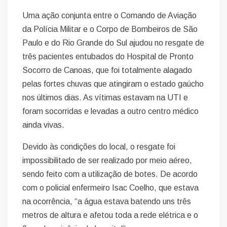
Uma ação conjunta entre o Comando de Aviação
da Polícia Militar e o Corpo de Bombeiros de São
Paulo e do Rio Grande do Sul ajudou no resgate de
três pacientes entubados do Hospital de Pronto
Socorro de Canoas, que foi totalmente alagado
pelas fortes chuvas que atingiram o estado gaúcho
nos últimos dias. As vítimas estavam na UTI e
foram socorridas e levadas a outro centro médico
ainda vivas.
Devido às condições do local, o resgate foi
impossibilitado de ser realizado por meio aéreo,
sendo feito com a utilização de botes. De acordo
com o policial enfermeiro Isac Coelho, que estava
na ocorrência, “a água estava batendo uns três
metros de altura e afetou toda a rede elétrica e o