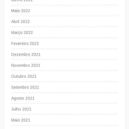
Maio 2022
Abril 2022
Março 2022
Fevereiro 2022
Dezembro 2021
Novembro 2021
Outubro 2021
Setembro 2021
Agosto 2021
Julho 2021
Maio 2021