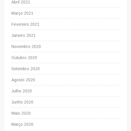
Abril 2021
Março 2021
Fevereiro 2021
Janeiro 2021
Novembro 2020
Outubro 2020
Setembro 2020
Agosto 2020
Julho 2020
Junho 2020
Maio 2020
Março 2020