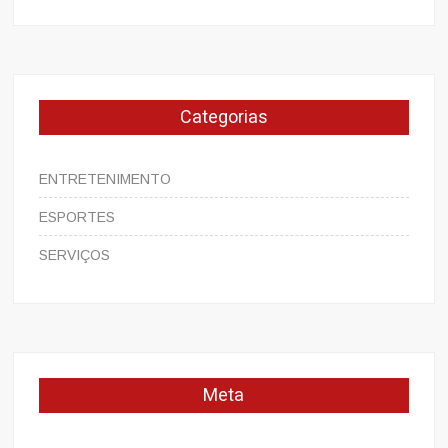
Categorias
ENTRETENIMENTO
ESPORTES
SERVIÇOS
Meta