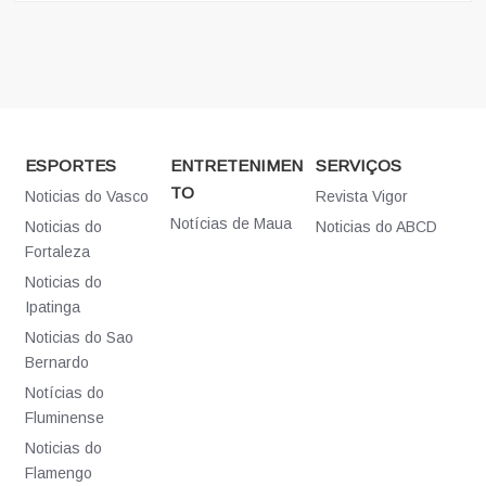
ESPORTES
ENTRETENIMEN
SERVIÇOS
TO
Noticias do Vasco
Revista Vigor
Notícias de Maua
Noticias do
Noticias do ABCD
Fortaleza
Noticias do
Ipatinga
Noticias do Sao
Bernardo
Notícias do
Fluminense
Noticias do
Flamengo