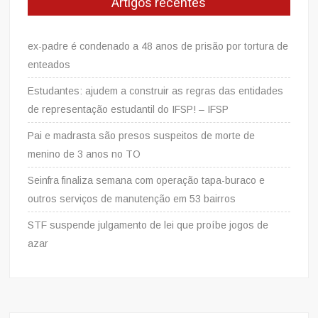
Artigos recentes
ex-padre é condenado a 48 anos de prisão por tortura de
enteados
Estudantes: ajudem a construir as regras das entidades
de representação estudantil do IFSP! – IFSP
Pai e madrasta são presos suspeitos de morte de
menino de 3 anos no TO
Seinfra finaliza semana com operação tapa-buraco e
outros serviços de manutenção em 53 bairros
STF suspende julgamento de lei que proíbe jogos de
azar