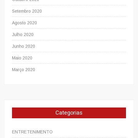
Setembro 2020
Agosto 2020
Julho 2020
Junho 2020
Maio 2020
Março 2020
Categorias
ENTRETENIMENTO