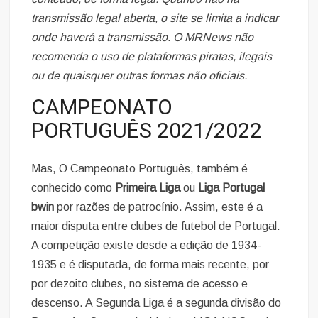
transmissão legal aberta, o site se limita a indicar
onde haverá a transmissão. O MRNews não
recomenda o uso de plataformas piratas, ilegais
ou de quaisquer outras formas não oficiais.
CAMPEONATO
PORTUGUÊS 2021/2022
Mas, O Campeonato Português, também é
conhecido como
Primeira Liga
ou
Liga Portugal
bwin
por razões de patrocínio. Assim, este é a
maior disputa entre clubes de futebol de Portugal.
A competição existe desde a edição de 1934-
1935 e é disputada, de forma mais recente, por
por dezoito clubes, no sistema de acesso e
descenso. A Segunda Liga é a segunda divisão do