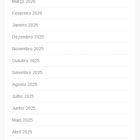
Março 2026
Fevereiro 2026
Janeiro 2026
Dezembro 2025
Novembro 2025
Outubro 2025
Setembro 2025
Agosto 2025
Julho 2025
Junho 2025
Maio 2025
Abril 2025