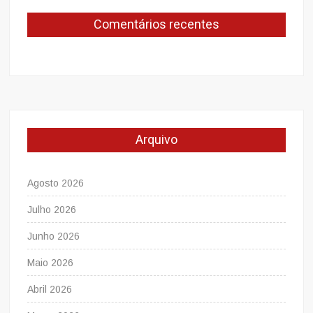
Comentários recentes
Arquivo
Agosto 2026
Julho 2026
Junho 2026
Maio 2026
Abril 2026