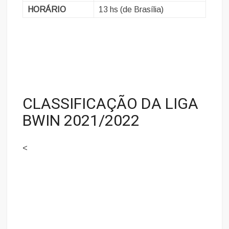
HORÁRIO
13 hs (de Brasília)
CLASSIFICAÇÃO DA LIGA
BWIN 2021/2022
<