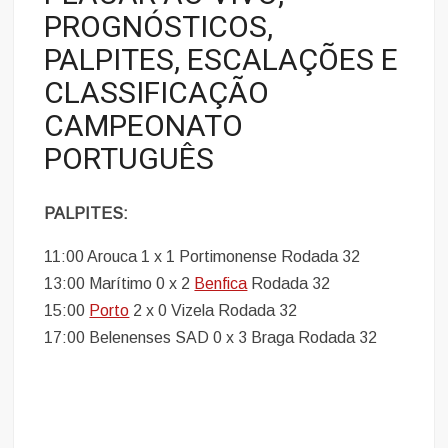
PROGNÓSTICOS,
PALPITES, ESCALAÇÕES E
CLASSIFICAÇÃO
CAMPEONATO
PORTUGUÊS
PALPITES:
11:00 Arouca 1 x 1 Portimonense Rodada 32
13:00 Marítimo 0 x 2
Benfica
Rodada 32
15:00
Porto
2 x 0 Vizela Rodada 32
17:00 Belenenses SAD 0 x 3 Braga Rodada 32