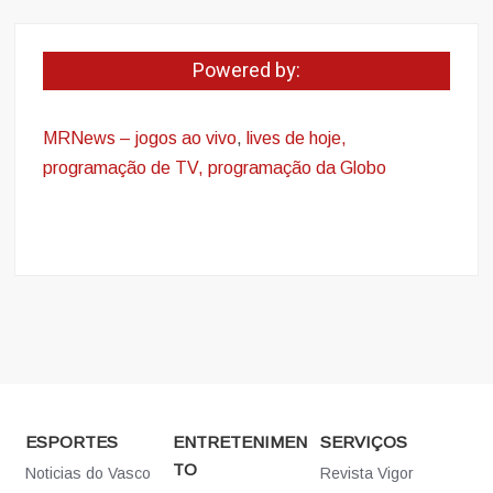
Powered by:
MRNews – jogos ao vivo
,
lives de hoje,
programação de TV, programação da Globo
ESPORTES
ENTRETENIMEN
SERVIÇOS
TO
Noticias do Vasco
Revista Vigor