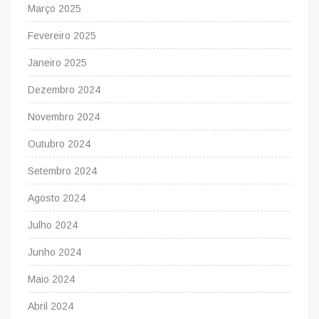
Março 2025
Fevereiro 2025
Janeiro 2025
Dezembro 2024
Novembro 2024
Outubro 2024
Setembro 2024
Agosto 2024
Julho 2024
Junho 2024
Maio 2024
Abril 2024