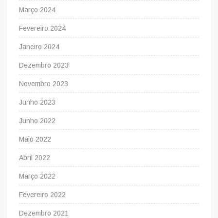
Março 2024
Fevereiro 2024
Janeiro 2024
Dezembro 2023
Novembro 2023
Junho 2023
Junho 2022
Maio 2022
Abril 2022
Março 2022
Fevereiro 2022
Dezembro 2021