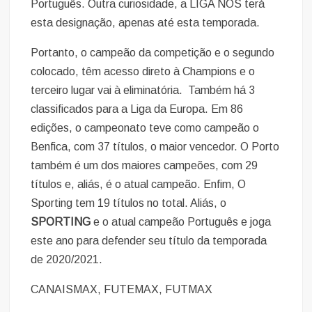
Português. Outra curiosidade, a LIGA NOS terá
esta designação, apenas até esta temporada.
Portanto, o campeão da competição e o segundo
colocado, têm acesso direto à Champions e o
terceiro lugar vai à eliminatória. Também há 3
classificados para a Liga da Europa. Em 86
edições, o campeonato teve como campeão o
Benfica, com 37 títulos, o maior vencedor. O Porto
também é um dos maiores campeões, com 29
títulos e, aliás, é o atual campeão. Enfim, O
Sporting tem 19 títulos no total. Aliás, o
SPORTING
e o atual campeão Português e joga
este ano para defender seu título da temporada
de 2020/2021.
CANAISMAX, FUTEMAX, FUTMAX