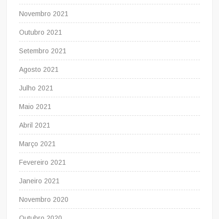
Novembro 2021
Outubro 2021
Setembro 2021
Agosto 2021
Julho 2021
Maio 2021
Abril 2021
Março 2021
Fevereiro 2021
Janeiro 2021
Novembro 2020
Outubro 2020