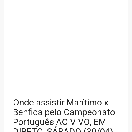
Onde assistir Marítimo x
Benfica pelo Campeonato
Português AO VIVO, EM