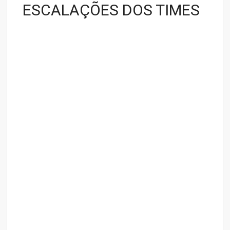
ESCALAÇÕES DOS TIMES