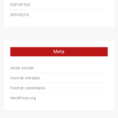
ESPORTES
SERVIÇOS
Meta
Iniciar sessão
Feed de entradas
Feed de comentários
WordPress.org