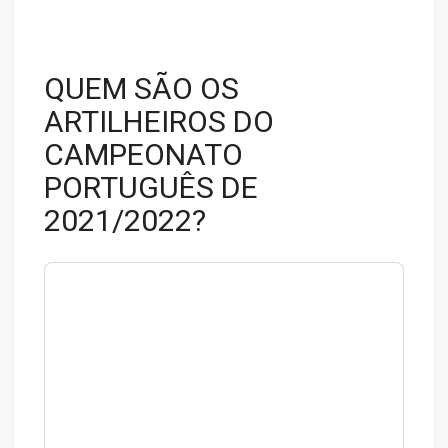
QUEM SÃO OS
ARTILHEIROS DO
CAMPEONATO
PORTUGUÊS DE
2021/2022?