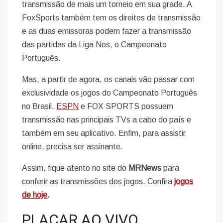
transmissão de mais um torneio em sua grade. A
FoxSports também tem os direitos de transmissão
e as duas emissoras podem fazer a transmissão
das partidas da Liga Nos, o Campeonato
Português.
Mas, a partir de agora, os canais vão passar com
exclusividade os jogos do Campeonato Português
no Brasil.
ESPN
e FOX SPORTS possuem
transmissão nas principais TVs a cabo do país e
também em seu aplicativo. Enfim, para assistir
online, precisa ser assinante.
Assim, fique atento no site do
MRNews
para
conferir as transmissões dos jogos. Confira
jogos
de hoje
.
PLACAR AO VIVO,