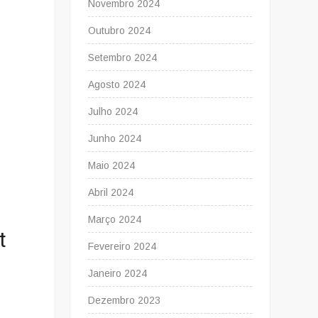
Novembro 2024
Outubro 2024
Setembro 2024
Agosto 2024
Julho 2024
Junho 2024
Maio 2024
Abril 2024
Março 2024
t
Fevereiro 2024
Janeiro 2024
Dezembro 2023