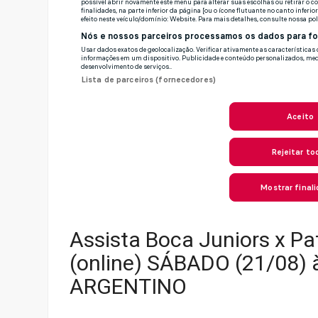
Assista Boca Juniors x Pat
(online) SÁBADO (21/08)
ARGENTINO