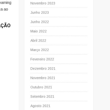
reaming
Novembro 2023
ta ao
Junho 2023
Junho 2022
RAÇÃO
Maio 2022
Abril 2022
Março 2022
Fevereiro 2022
Dezembro 2021
Novembro 2021
Outubro 2021
Setembro 2021
Agosto 2021