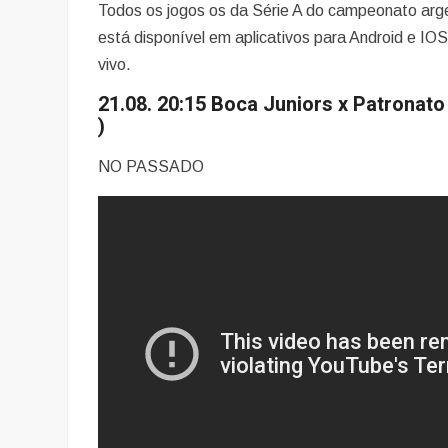
Todos os jogos os da Série A do campeonato ar
está disponível em aplicativos para Android e IOS
vivo.
21.08. 20:15 Boca Juniors x Patron
)
NO PASSADO