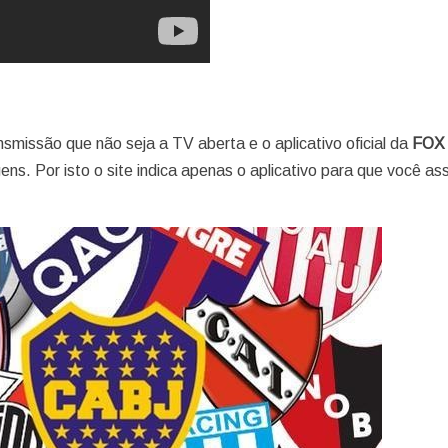
missão que não seja a TV aberta e o aplicativo oficial da
FOX
gens. Por isto o site indica apenas o aplicativo para que você as