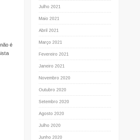
Julho 2021
Maio 2021
Abril 2021
Março 2021
não é
sista
Fevereiro 2021
Janeiro 2021
Novembro 2020
Outubro 2020
Setembro 2020
Agosto 2020
Julho 2020
Junho 2020