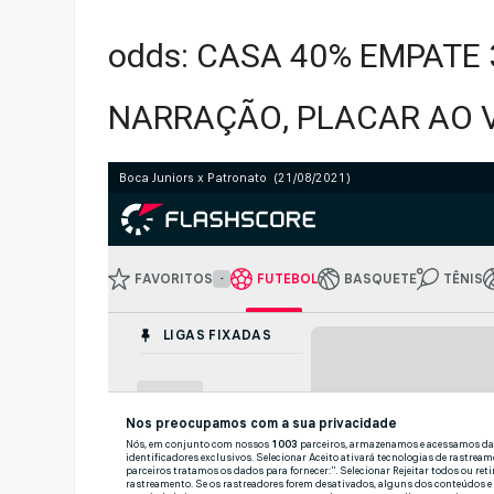
odds: CASA 40% EMPATE 
NARRAÇÃO, PLACAR AO VI