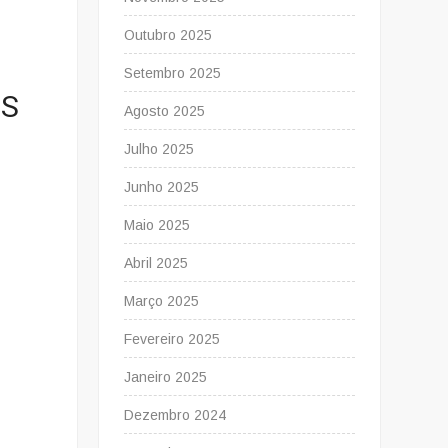
Outubro 2025
Setembro 2025
ES
Agosto 2025
Julho 2025
Junho 2025
Maio 2025
Abril 2025
Março 2025
Fevereiro 2025
Janeiro 2025
Dezembro 2024