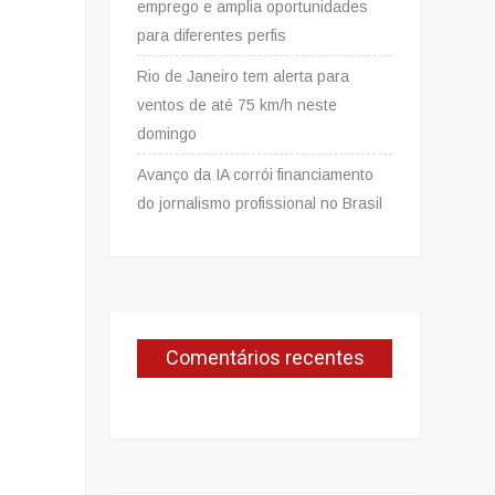
emprego e amplia oportunidades
para diferentes perfis
Rio de Janeiro tem alerta para
ventos de até 75 km/h neste
domingo
Avanço da IA corrói financiamento
do jornalismo profissional no Brasil
Comentários recentes