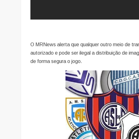
O MRNews alerta que qualquer outro meio de trans
autorizado e pode ser ilegal a distribuição de ima
de forma segura o jogo.