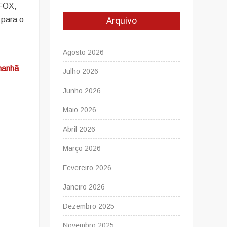
 FOX,
Arquivo
 para o
e
Agosto 2026
manhã
Julho 2026
Junho 2026
Maio 2026
Abril 2026
Março 2026
Fevereiro 2026
Janeiro 2026
Dezembro 2025
Novembro 2025