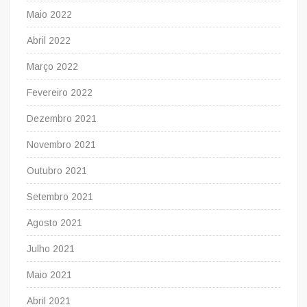
Maio 2022
Abril 2022
Março 2022
Fevereiro 2022
Dezembro 2021
Novembro 2021
Outubro 2021
Setembro 2021
Agosto 2021
Julho 2021
Maio 2021
Abril 2021