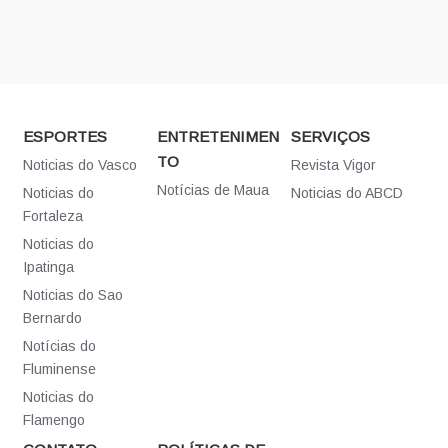
ESPORTES
ENTRETENIMEN
SERVIÇOS
TO
Noticias do Vasco
Revista Vigor
Notícias de Maua
Noticias do
Noticias do ABCD
Fortaleza
Noticias do
Ipatinga
Noticias do Sao
Bernardo
Notícias do
Fluminense
Noticias do
Flamengo