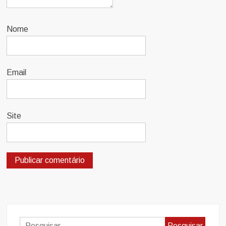
Nome
Email
Site
Pesquisar