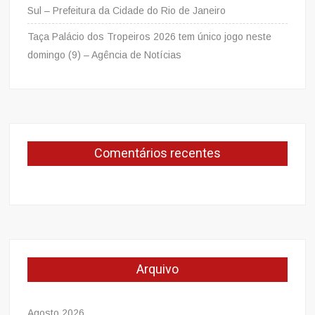
Sul – Prefeitura da Cidade do Rio de Janeiro
Taça Palácio dos Tropeiros 2026 tem único jogo neste
domingo (9) – Agência de Notícias
Comentários recentes
Arquivo
Agosto 2026