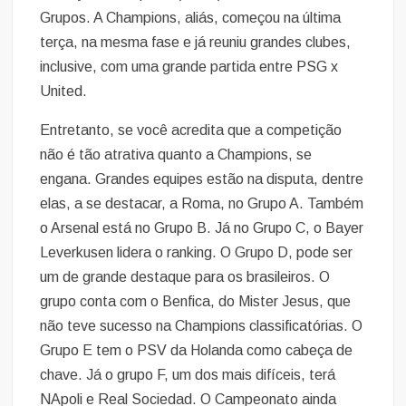
Grupos. A Champions, aliás, começou na última
terça, na mesma fase e já reuniu grandes clubes,
inclusive, com uma grande partida entre PSG x
United.
Entretanto, se você acredita que a competição
não é tão atrativa quanto a Champions, se
engana. Grandes equipes estão na disputa, dentre
elas, a se destacar, a Roma, no Grupo A. Também
o Arsenal está no Grupo B. Já no Grupo C, o Bayer
Leverkusen lidera o ranking. O Grupo D, pode ser
um de grande destaque para os brasileiros. O
grupo conta com o Benfica, do Mister Jesus, que
não teve sucesso na Champions classificatórias. O
Grupo E tem o PSV da Holanda como cabeça de
chave. Já o grupo F, um dos mais difíceis, terá
NApoli e Real Sociedad. O Campeonato ainda