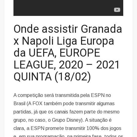
Onde assistir Granada
x Napoli Liga Europa
da UEFA, EUROPE
LEAGUE, 2020 – 2021
QUINTA (18/02)
A competição será transmitida pela ESPN no
Brasil (A FOX também pode transmitir algumas
partidas, já que os canais fazem parte do mesmo
grupo, no caso, o Grupo Disney). A situação é
clara, a ESPN promete transmitir 100% dos jogos
e, em sua programação, na primeira fase, todos os