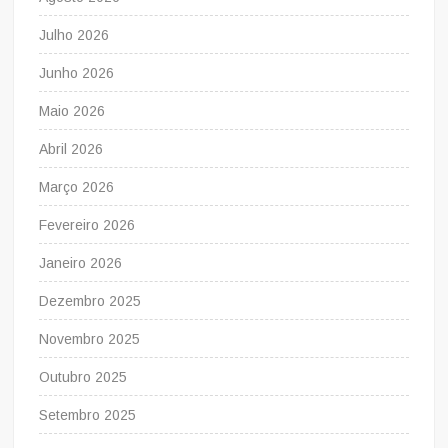
Julho 2026
Junho 2026
Maio 2026
Abril 2026
Março 2026
Fevereiro 2026
Janeiro 2026
Dezembro 2025
Novembro 2025
Outubro 2025
Setembro 2025