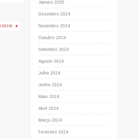
Janeiro 2025
Dezembro 2024
Novembro 2024
3:30 HS
Outubro 2024
Setembro 2024
Agosto 2024
Julho 2024
Junho 2024
Maio 2024
Abril 2024
Março 2024
Fevereiro 2024