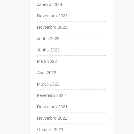
Janeiro 2024
Dezembro 2023
Novembro 2023
Junho 2023
Junho 2022
Maio 2022
Abril 2022
Março 2022
Fevereiro 2022
Dezembro 2021
Novembro 2021
Outubro 2021