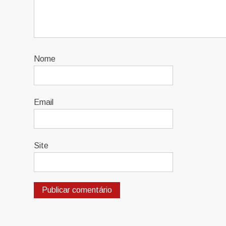
Nome
Email
Site