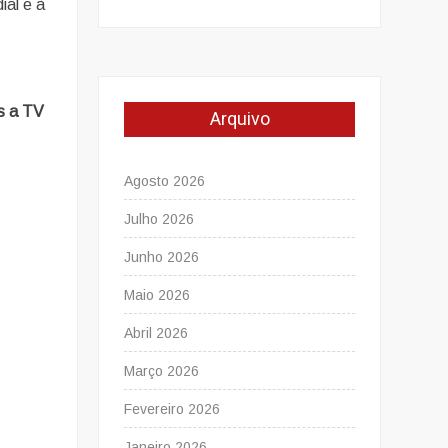
ial e à
s a TV
Arquivo
Agosto 2026
Julho 2026
Junho 2026
Maio 2026
Abril 2026
Março 2026
Fevereiro 2026
Janeiro 2026