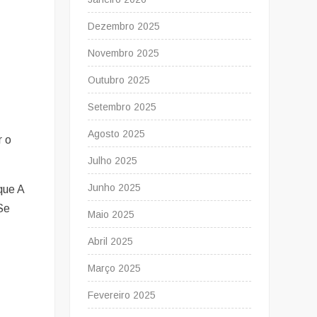
Dezembro 2025
Novembro 2025
Outubro 2025
Setembro 2025
Agosto 2025
r o
Julho 2025
Junho 2025
que A
Se
Maio 2025
Abril 2025
Março 2025
Fevereiro 2025