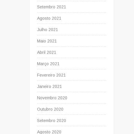
Setembro 2021
Agosto 2021
Julho 2021
Maio 2021
Abril 2021
Março 2021
Fevereiro 2021
Janeiro 2021
Novembro 2020
Outubro 2020
Setembro 2020
Agosto 2020