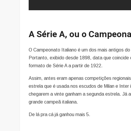
A
Série A, ou o Campeona
O Campeonato Italiano é um dos mais antigos do
Portanto, exibido desde 1898, data que coincid
formato de Série A a partir de 1922.
Assim, antes eram apenas competições regionais 
estrela que é usada nos escudos de Milan e Inter
chegarem a vinte ganham a segunda estrela. Já a 
grande campeã italiana.
De lá pra cá já ganhou mais 5.