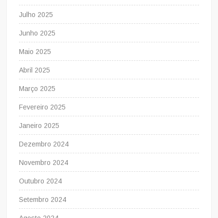
Julho 2025
Junho 2025
Maio 2025
Abril 2025
Março 2025
Fevereiro 2025
Janeiro 2025
Dezembro 2024
Novembro 2024
Outubro 2024
Setembro 2024
Agosto 2024