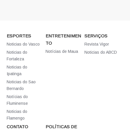
ESPORTES
ENTRETENIMEN
SERVIÇOS
TO
Noticias do Vasco
Revista Vigor
Notícias de Maua
Noticias do
Noticias do ABCD
Fortaleza
Noticias do
Ipatinga
Noticias do Sao
Bernardo
Notícias do
Fluminense
Noticias do
Flamengo
CONTATO
POLÍTICAS DE