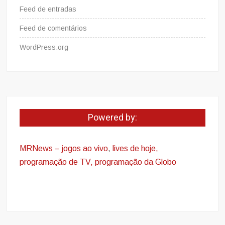
Feed de entradas
Feed de comentários
WordPress.org
Powered by:
MRNews – jogos ao vivo
,
lives de hoje,
programação de TV, programação da Globo