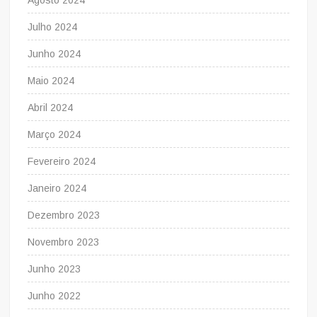
Julho 2024
Junho 2024
Maio 2024
Abril 2024
Março 2024
Fevereiro 2024
Janeiro 2024
Dezembro 2023
Novembro 2023
Junho 2023
Junho 2022