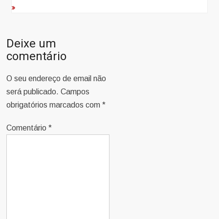
Deixe um
comentário
O seu endereço de email não
será publicado.
Campos
obrigatórios marcados com
*
Comentário
*