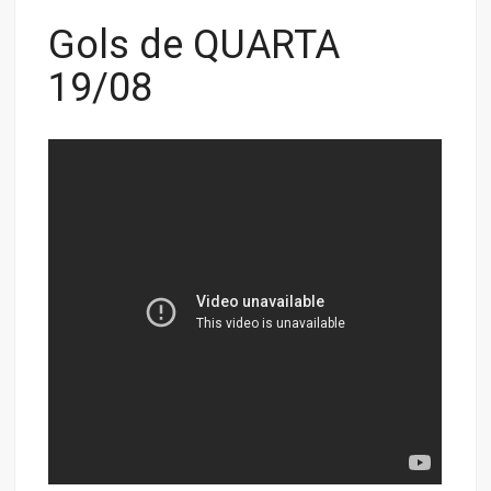
Gols de QUARTA
19/08