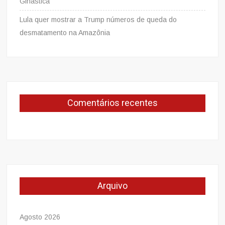
Ginástica
Lula quer mostrar a Trump números de queda do
desmatamento na Amazônia
Comentários recentes
Arquivo
Agosto 2026