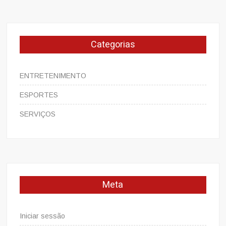
Categorias
ENTRETENIMENTO
ESPORTES
SERVIÇOS
Meta
Iniciar sessão