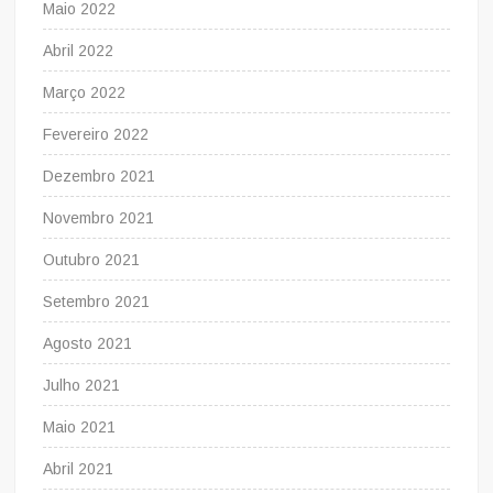
Maio 2022
Abril 2022
Março 2022
Fevereiro 2022
Dezembro 2021
Novembro 2021
Outubro 2021
Setembro 2021
Agosto 2021
Julho 2021
Maio 2021
Abril 2021