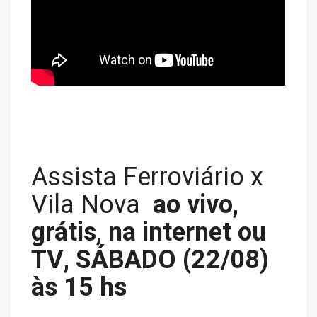
Assista Ferroviário x
Vila Nova
ao vivo,
grátis, na internet ou
TV, SÁBADO (22/08)
às 15 hs