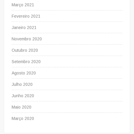
Março 2021
Fevereiro 2021
Janeiro 2021
Novembro 2020
Outubro 2020
Setembro 2020
Agosto 2020
Julho 2020
Junho 2020
Maio 2020
Março 2020