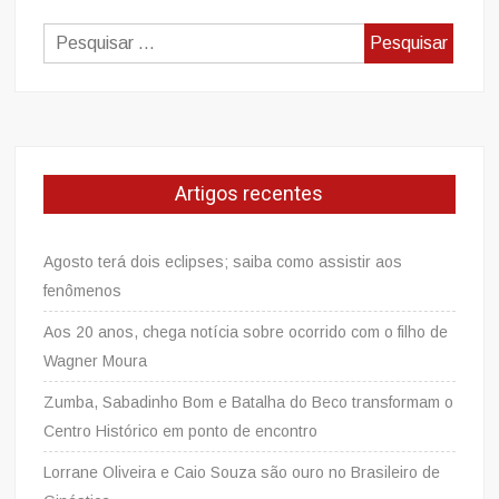
Pesquisar
por:
Artigos recentes
Agosto terá dois eclipses; saiba como assistir aos
fenômenos
Aos 20 anos, chega notícia sobre ocorrido com o filho de
Wagner Moura
Zumba, Sabadinho Bom e Batalha do Beco transformam o
Centro Histórico em ponto de encontro
Lorrane Oliveira e Caio Souza são ouro no Brasileiro de