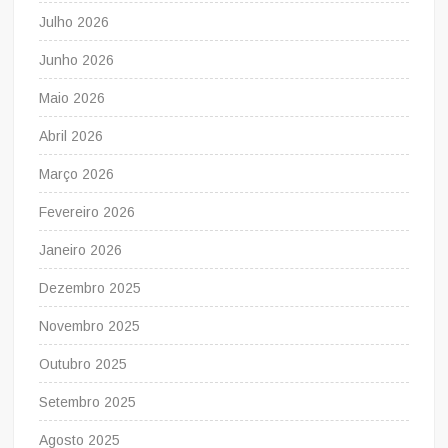
Julho 2026
Junho 2026
Maio 2026
Abril 2026
Março 2026
Fevereiro 2026
Janeiro 2026
Dezembro 2025
Novembro 2025
Outubro 2025
Setembro 2025
Agosto 2025