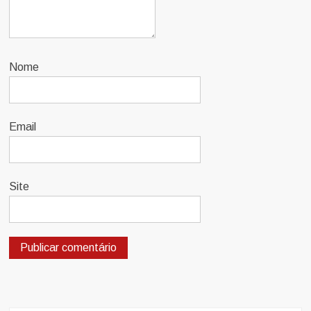
Nome
Email
Site