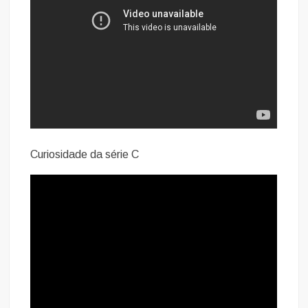
Curiosidade da série C