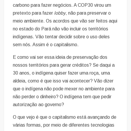
carbono para fazer negócios. A COP30 virou um
pretexto para fazer
lobby
, não para preservar o
meio ambiente. Os acordos que vão ser feitos aqui
no estado do Pará não vão incluir os territórios
indígenas. Vão tentar decidir sobre o uso deles
sem nós. Assim é o capitalismo.
E como vai ser essa ideia de preservação dos
nossos territórios para gerar créditos? Se daqui a
30 anos, o indígena quiser fazer uma roça, uma
aldeia, como é que isso vai acontecer? Vão dizer
que o indígena não pode mexer no ambiente para
não perder o dinheiro? O indígena tem que pedir
autorização ao governo?
O que vejo é que o capitalismo está avançando de
várias formas, por meio de diferentes tecnologias