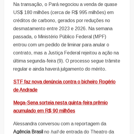
Na transação, o Pará negociou a venda de quase
US$ 180 milhões (cerca de R$ 995 milhões) em
créditos de carbono, gerados por reduções no
desmatamento entre 2023 e 2026. Na semana
passada, o Ministério Público Federal (MPF)
entrou com um pedido de liminar para anular o
contrato, mas a Justiça Federal rejeitou a ação na
última segunda-feira (9). O processo segue trâmite
regular e ainda haverá julgamento do mérito.
STF faz nova denúncia contra o bicheiro Rogério
de Andrade
Mega-Sena sorteia nesta quinta-feira prêmio
acumulado em R$ 90 milhões
Alessandra conversou com a reportagem da
Agência Brasil
no
hall
de entrada do Theatro da