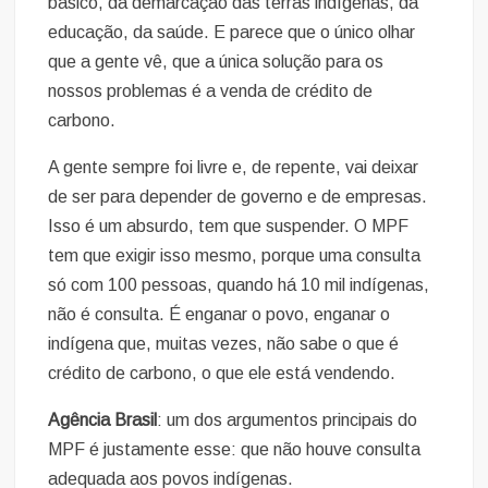
básico, da demarcação das terras indígenas, da
educação, da saúde. E parece que o único olhar
que a gente vê, que a única solução para os
nossos problemas é a venda de crédito de
carbono.
A gente sempre foi livre e, de repente, vai deixar
de ser para depender de governo e de empresas.
Isso é um absurdo, tem que suspender. O MPF
tem que exigir isso mesmo, porque uma consulta
só com 100 pessoas, quando há 10 mil indígenas,
não é consulta. É enganar o povo, enganar o
indígena que, muitas vezes, não sabe o que é
crédito de carbono, o que ele está vendendo.
Agência Brasil
: um dos argumentos principais do
MPF é justamente esse: que não houve consulta
adequada aos povos indígenas.