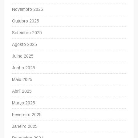
Novembro 2025
Outubro 2025
Setembro 2025
Agosto 2025
Julho 2025
Junho 2025
Maio 2025
Abril 2025
Março 2025
Fevereiro 2025
Janeiro 2025