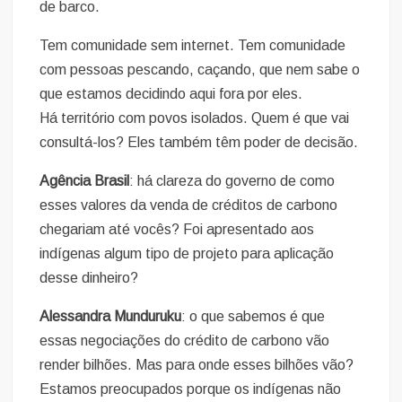
de barco.
Tem comunidade sem internet. Tem comunidade
com pessoas pescando, caçando, que nem sabe o
que estamos decidindo aqui fora por eles.
Há território com povos isolados. Quem é que vai
consultá-los? Eles também têm poder de decisão.
Agência Brasil
: há clareza do governo de como
esses valores da venda de créditos de carbono
chegariam até vocês? Foi apresentado aos
indígenas algum tipo de projeto para aplicação
desse dinheiro?
Alessandra Munduruku
: o que sabemos é que
essas negociações do crédito de carbono vão
render bilhões. Mas para onde esses bilhões vão?
Estamos preocupados porque os indígenas não