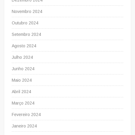
Dezembro 2024
Novembro 2024
Outubro 2024
Setembro 2024
Agosto 2024
Julho 2024
Junho 2024
Maio 2024
Abril 2024
Março 2024
Fevereiro 2024
Janeiro 2024