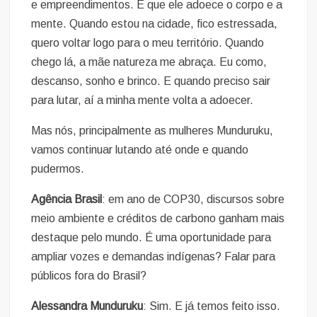
e empreendimentos. E que ele adoece o corpo e a
mente. Quando estou na cidade, fico estressada,
quero voltar logo para o meu território. Quando
chego lá, a mãe natureza me abraça. Eu como,
descanso, sonho e brinco. E quando preciso sair
para lutar, aí a minha mente volta a adoecer.
Mas nós, principalmente as mulheres Munduruku,
vamos continuar lutando até onde e quando
pudermos.
Agência Brasil
: em ano de COP30, discursos sobre
meio ambiente e créditos de carbono ganham mais
destaque pelo mundo. É uma oportunidade para
ampliar vozes e demandas indígenas? Falar para
públicos fora do Brasil?
Alessandra Munduruku
: Sim. E já temos feito isso.