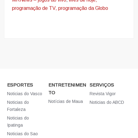
programação de TV, programação da Globo
ESPORTES
ENTRETENIMEN
SERVIÇOS
TO
Noticias do Vasco
Revista Vigor
Notícias de Maua
Noticias do
Noticias do ABCD
Fortaleza
Noticias do
Ipatinga
Noticias do Sao