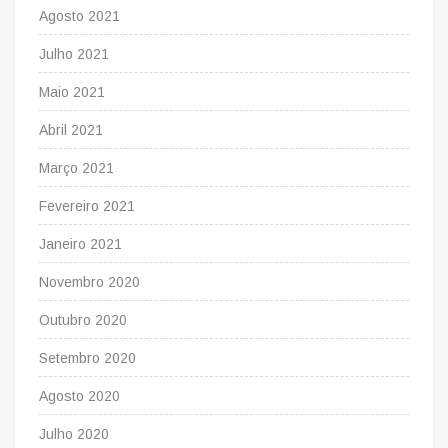
Agosto 2021
Julho 2021
Maio 2021
Abril 2021
Março 2021
Fevereiro 2021
Janeiro 2021
Novembro 2020
Outubro 2020
Setembro 2020
Agosto 2020
Julho 2020