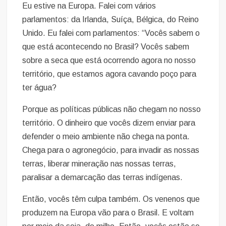
Eu estive na Europa. Falei com vários
parlamentos: da Irlanda, Suíça, Bélgica, do Reino
Unido. Eu falei com parlamentos: “Vocês sabem o
que está acontecendo no Brasil? Vocês sabem
sobre a seca que está ocorrendo agora no nosso
território, que estamos agora cavando poço para
ter água?
Porque as políticas públicas não chegam no nosso
território. O dinheiro que vocês dizem enviar para
defender o meio ambiente não chega na ponta.
Chega para o agronegócio, para invadir as nossas
terras, liberar mineração nas nossas terras,
paralisar a demarcação das terras indígenas.
Então, vocês têm culpa também. Os venenos que
produzem na Europa vão para o Brasil. E voltam