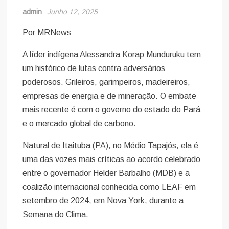
admin
Junho 12, 2025
Por MRNews
A líder indígena Alessandra Korap Munduruku tem
um histórico de lutas contra adversários
poderosos. Grileiros, garimpeiros, madeireiros,
empresas de energia e de mineração. O embate
mais recente é com o governo do estado do Pará
e o mercado global de carbono.
Natural de Itaituba (PA), no Médio Tapajós, ela é
uma das vozes mais críticas ao acordo celebrado
entre o governador Helder Barbalho (MDB) e a
coalizão internacional conhecida como LEAF em
setembro de 2024, em Nova York, durante a
Semana do Clima.