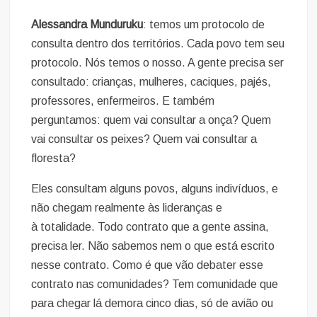
Alessandra Munduruku
: temos um protocolo de
consulta dentro dos territórios. Cada povo tem seu
protocolo. Nós temos o nosso. A gente precisa ser
consultado: crianças, mulheres, caciques, pajés,
professores, enfermeiros. E também
perguntamos: quem vai consultar a onça? Quem
vai consultar os peixes? Quem vai consultar a
floresta?
Eles consultam alguns povos, alguns indivíduos, e
não chegam realmente às lideranças e
à totalidade. Todo contrato que a gente assina,
precisa ler. Não sabemos nem o que está escrito
nesse contrato. Como é que vão debater esse
contrato nas comunidades? Tem comunidade que
para chegar lá demora cinco dias, só de avião ou