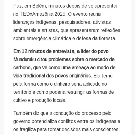
Paz, em Belém, minutos depois de se apresentar
no TEDxAmazônia 2025. O evento reuniu
lideranças indígenas, pesquisadores, ativistas
ambientais e artistas, que apresentaram reflexões
sobre emergência climática e defesa da floresta.
Em 12 minutos de entrevista, a líder do povo
Munduruku citou problemas sobre o mercado de
carbono, que vê como uma ameaça ao modo de
vida tradicional dos povos originários
. Ela teme
pela forma como o dinheiro seria aplicado no
território e como poderia restringir as formas de
cultivo e produção locais.
Também diz que a condução do processo pelo
governo potencializa conflitos entre os indígenas e
os fragiliza para tomar decisões mais conscientes