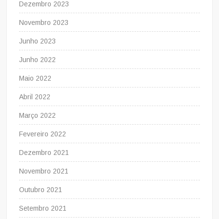
Dezembro 2023
Novembro 2023
Junho 2023
Junho 2022
Maio 2022
Abril 2022
Março 2022
Fevereiro 2022
Dezembro 2021
Novembro 2021
Outubro 2021
Setembro 2021