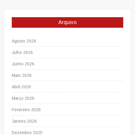
Arquivo
Agosto 2026
Julho 2026
Junho 2026
Maio 2026
Abril 2026
Março 2026
Fevereiro 2026
Janeiro 2026
Dezembro 2025