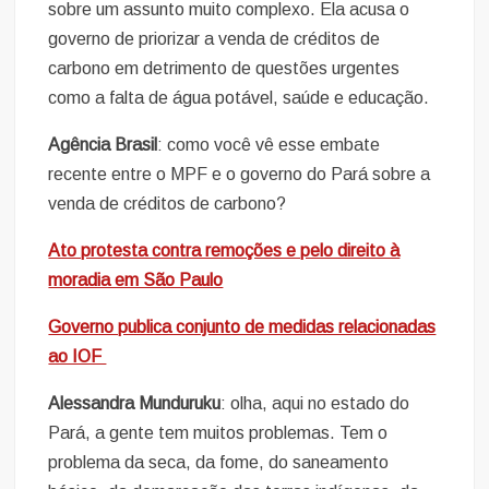
sobre um assunto muito complexo. Ela acusa o
governo de priorizar a venda de créditos de
carbono em detrimento de questões urgentes
como a falta de água potável, saúde e educação.
Agência Brasil
: como você vê esse embate
recente entre o MPF e o governo do Pará sobre a
venda de créditos de carbono?
Ato protesta contra remoções e pelo direito à
moradia em São Paulo
Governo publica conjunto de medidas relacionadas
ao IOF
Alessandra Munduruku
: olha, aqui no estado do
Pará, a gente tem muitos problemas. Tem o
problema da seca, da fome, do saneamento