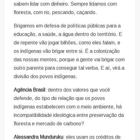
sabem lidar com dinheiro. Sempre lidamos com
floresta, com rio, pescando, caçando.
Brigamos em defesa de políticas públicas para a
educação, a saúde, a água dentro do território. E
de repente vão jogar bilhões, como eles falam, e
os indígenas vão brigar entre si. É a colonização
das nossas mentes, porque a gente vai brigar com
outro parente para conseguir tal verba. E aí, virá a
divisão dos povos indígenas.
Agência Brasil
: dentro dos valores que você
defende, do tipo de relação que os povos
indígenas estabelecem com o meio ambiente, há
incompatibilidade ideológica entre preservação da
floresta e mercado de carbono?
Alessandra Munduruku
: eles usam os créditos de