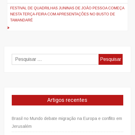
de
artigos
FESTIVAL DE QUADRILHAS JUNINAS DE JOÃO PESSOA COMEÇA
NESTA TERÇA-FEIRA COM APRESENTAÇÕES NO BUSTO DE
TAMANDARÉ
Pesquisar
por:
Artigos recentes
Brasil no Mundo debate migração na Europa e conflito em
Jerusalém