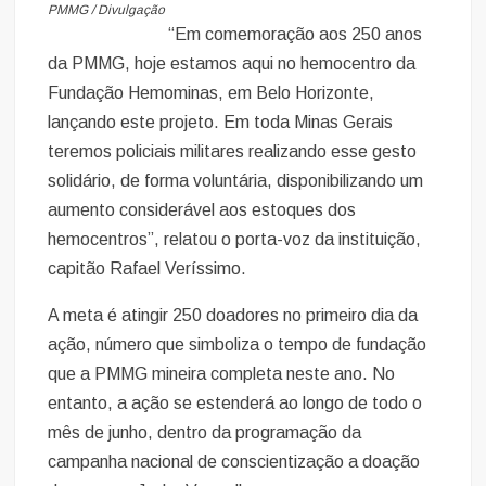
PMMG / Divulgação
“Em comemoração aos 250 anos
da PMMG, hoje estamos aqui no hemocentro da
Fundação Hemominas, em Belo Horizonte,
lançando este projeto. Em toda Minas Gerais
teremos policiais militares realizando esse gesto
solidário, de forma voluntária, disponibilizando um
aumento considerável aos estoques dos
hemocentros”, relatou o porta-voz da instituição,
capitão Rafael Veríssimo.
A meta é atingir 250 doadores no primeiro dia da
ação, número que simboliza o tempo de fundação
que a PMMG mineira completa neste ano. No
entanto, a ação se estenderá ao longo de todo o
mês de junho, dentro da programação da
campanha nacional de conscientização a doação