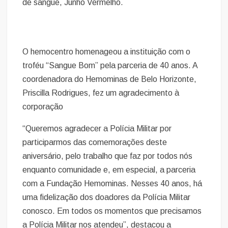
de sangue, Junho Vermelho.
O hemocentro homenageou a instituição com o
troféu “Sangue Bom” pela parceria de 40 anos. A
coordenadora do Hemominas de Belo Horizonte,
Priscilla Rodrigues, fez um agradecimento à
corporação
“Queremos agradecer a Polícia Militar por
participarmos das comemorações deste
aniversário, pelo trabalho que faz por todos nós
enquanto comunidade e, em especial, a parceria
com a Fundação Hemominas. Nesses 40 anos, há
uma fidelização dos doadores da Polícia Militar
conosco. Em todos os momentos que precisamos
a Polícia Militar nos atendeu”, destacou a