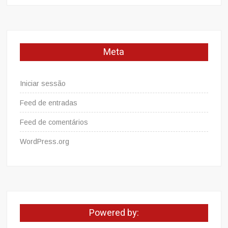
Meta
Iniciar sessão
Feed de entradas
Feed de comentários
WordPress.org
Powered by: