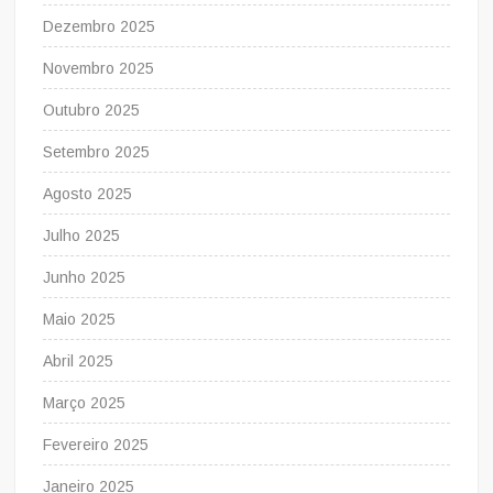
Dezembro 2025
Novembro 2025
Outubro 2025
Setembro 2025
Agosto 2025
Julho 2025
Junho 2025
Maio 2025
Abril 2025
Março 2025
Fevereiro 2025
Janeiro 2025