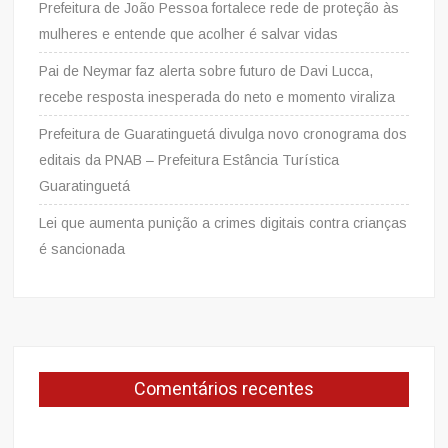
Prefeitura de João Pessoa fortalece rede de proteção às
mulheres e entende que acolher é salvar vidas
Pai de Neymar faz alerta sobre futuro de Davi Lucca,
recebe resposta inesperada do neto e momento viraliza
Prefeitura de Guaratinguetá divulga novo cronograma dos
editais da PNAB – Prefeitura Estância Turística
Guaratinguetá
Lei que aumenta punição a crimes digitais contra crianças
é sancionada
Comentários recentes