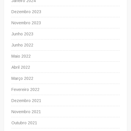
Janeiro 2024
Dezembro 2023
Novembro 2023
Junho 2023
Junho 2022
Maio 2022
Abril 2022
Março 2022
Fevereiro 2022
Dezembro 2021
Novembro 2021
Outubro 2021