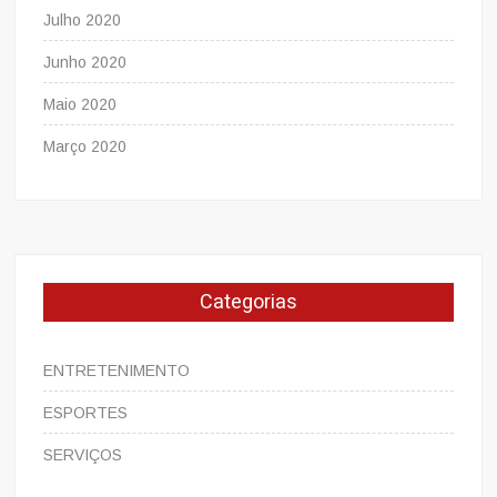
Julho 2020
Junho 2020
Maio 2020
Março 2020
Categorias
ENTRETENIMENTO
ESPORTES
SERVIÇOS