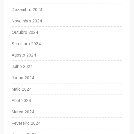
Dezembro 2024
Novembro 2024
Outubro 2024
Setembro 2024
Agosto 2024
Julho 2024
Junho 2024
Maio 2024
Abril 2024
Março 2024
Fevereiro 2024