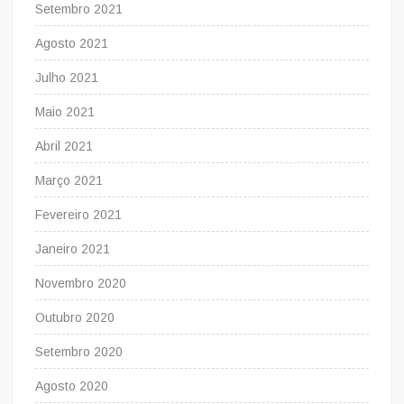
Setembro 2021
Agosto 2021
Julho 2021
Maio 2021
Abril 2021
Março 2021
Fevereiro 2021
Janeiro 2021
Novembro 2020
Outubro 2020
Setembro 2020
Agosto 2020