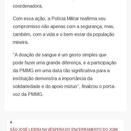
coordenadora.
Com essa ação, a Polícia Militar reafirma seu
compromisso não apenas com a segurança, mas,
também, com a vida e o bem-estar da população
mineira.
“A doação de sangue é um gesto simples que
pode fazer uma grande diferença, e a participação
da PMMG em uma data tão significativa para a
instituição demonstra a importância da
solidariedade e do apoio mútuo”, finalizou o porta-
voz da PMMG.
Navegação
SÃO JOSÉ LIDERA NA VÉSPERA DO ENCERRAMENTO DO JOMI