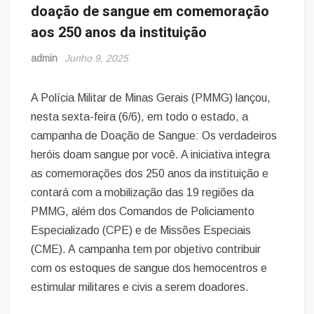
doação de sangue em comemoração
aos 250 anos da instituição
admin
Junho 9, 2025
A Polícia Militar de Minas Gerais (PMMG) lançou,
nesta sexta-feira (6/6), em todo o estado, a
campanha de Doação de Sangue: Os verdadeiros
heróis doam sangue por você. A iniciativa integra
as comemorações dos 250 anos da instituição e
contará com a mobilização das 19 regiões da
PMMG, além dos Comandos de Policiamento
Especializado (CPE) e de Missões Especiais
(CME). A campanha tem por objetivo contribuir
com os estoques de sangue dos hemocentros e
estimular militares e civis a serem doadores.