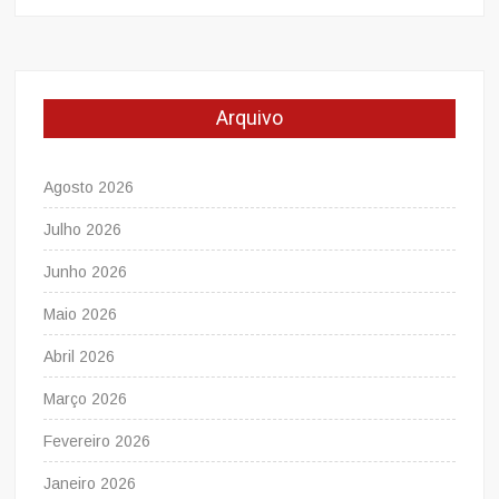
Arquivo
Agosto 2026
Julho 2026
Junho 2026
Maio 2026
Abril 2026
Março 2026
Fevereiro 2026
Janeiro 2026